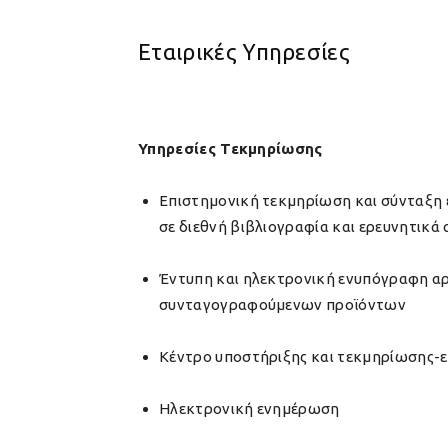
Εταιρικές Υπηρεσίες
Υπηρεσίες Τεκμηρίωσης
Επιστημονική τεκμηρίωση και σύνταξη
σε διεθνή βιβλιογραφία και ερευνητικά
Έντυπη και ηλεκτρονική ενυπόγραφη α
συνταγογραφούμενων προϊόντων
Κέντρο υποστήριξης και τεκμηρίωσης-
Ηλεκτρονική ενημέρωση