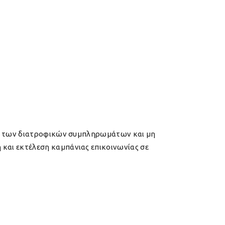
ών, των διατροφικών συμπληρωμάτων και μη
και εκτέλεση καμπάνιας επικοινωνίας σε