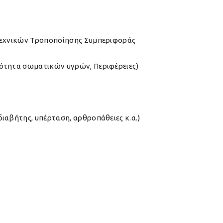
Τεχνικών Τροποποίησης Συμπεριφοράς
ότητα σωματικών υγρών, Περιφέρειες)
ιαβήτης, υπέρταση, αρθροπάθειες κ.α.)