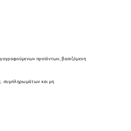
αγογραφούμενων προϊόντων, βασιζόμενη
ν, συμπληρωμάτων και μη