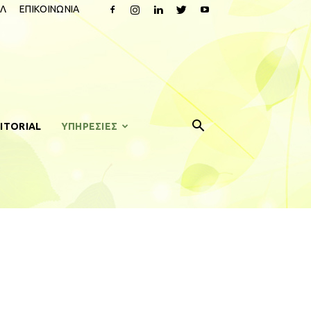
Λ
ΕΠΙΚΟΙΝΩΝΙΑ
ITORIAL
ΥΠΗΡΕΣΙΕΣ