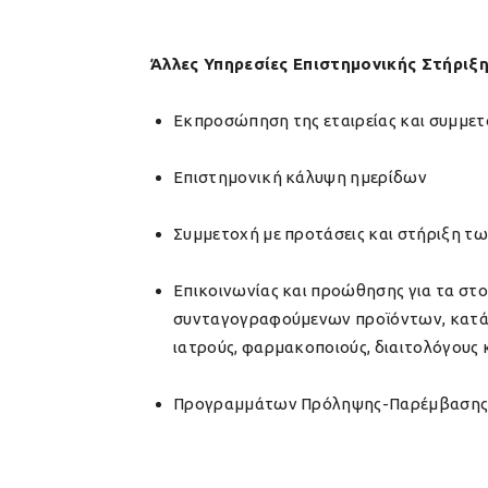
Άλλες Υπηρεσίες Επιστημονικής Στήριξ
Εκπροσώπηση της εταιρείας και συμμετ
Επιστημονική κάλυψη ημερίδων
Συμμετοχή με προτάσεις και στήριξη τ
Επικοινωνίας και προώθησης για τα στ
συνταγογραφούμενων προϊόντων, κατάρτ
ιατρούς, φαρμακοποιούς, διαιτολόγους κ
Προγραμμάτων Πρόληψης-Παρέμβασης κα