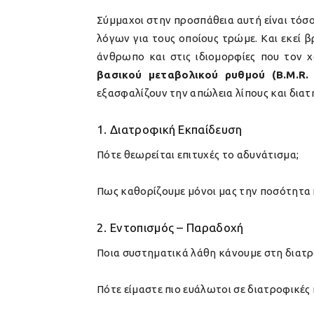
Σύμμαχοι στην προσπάθεια αυτή είναι τόσο
λόγων για τους οποίους τρώμε. Και εκεί 
άνθρωπο και στις ιδιομορφίες που τον
βασικού μεταβολικού ρυθμού (B.M.R.
εξασφαλίζουν την απώλεια λίπους και δια
1. Διατροφική Εκπαίδευση
Πότε θεωρείται επιτυχές το αδυνάτισμα;
Πως καθορίζουμε μόνοι μας την ποσότητα 
2. Εντοπισμός – Παραδοχή
Ποια συστηματικά λάθη κάνουμε στη διατρ
Πότε είμαστε πιο ευάλωτοι σε διατροφικές