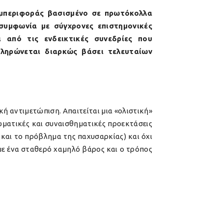
υμπεριφοράς βασισμένο σε πρωτόκολλα
 συμφωνία με σύγχρονες επιστημονικές
 από τις ενδεικτικές συνεδρίες που
πληρώνεται διαρκώς βάσει τελευταίων
ή αντιμετώπιση. Απαιτείται μια «ολιστική»
ωματικές και συναισθηματικές προεκτάσεις
και το πρόβλημα της παχυσαρκίας) και όχι
με ένα σταθερό χαμηλό βάρος και ο τρόπος