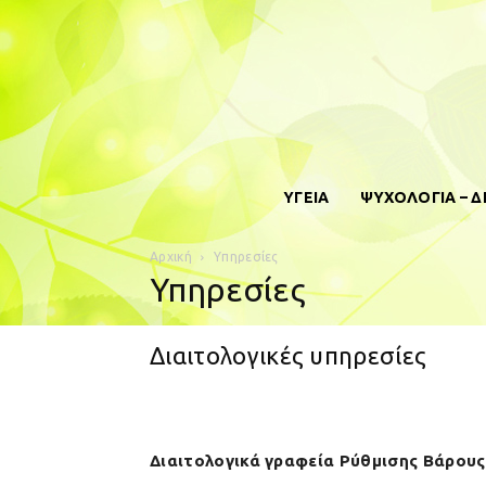
ΥΓΕΙΑ
ΨΥΧΟΛΟΓΙΑ – 
Αρχική
Υπηρεσίες
Υπηρεσίες
Διαιτολογικές υπηρεσίες
Διαιτολογικά γραφεία Ρύθμισης Βάρου