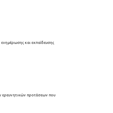
 ενημέρωσης και εκπαίδευσης
νών ερευνητικών προτάσεων που