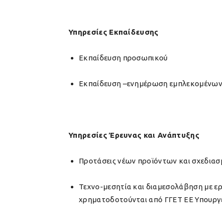
Υπηρεσίες Εκπαίδευσης
Εκπαίδευση προσωπικού
Εκπαίδευση –ενημέρωση εμπλεκομένων 
Υπηρεσίες Έρευνας και Ανάπτυξης
Προτάσεις νέων προϊόντων και σχεδιασ
Τεχνο-μεσητία και διαμεσολάβηση με ε
χρηματοδοτούνται από ΓΓΕΤ ΕΕ Υπουργ