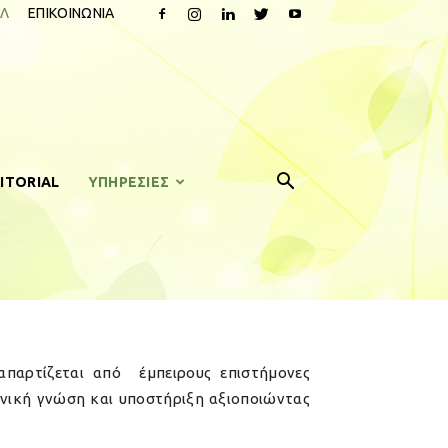
Λ
ΕΠΙΚΟΙΝΩΝΙΑ
ITORIAL
ΥΠΗΡΕΣΙΕΣ
απαρτίζεται από έμπειρους επιστήμονες
ονική γνώση και υποστήριξη αξιοποιώντας