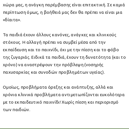
χώρα μας, η ανάγκη παρέμβασης είναι επιτακτική. Σε καμιά
περίπτωση όμως, η βοήθειά μας δεν θα πρέπει να είναι μια
«δίαιτα».
Τα παιδιά έχουν άλλους κανόνες, ανάγκες και κλινικούς
στόχους. Η αλλαγή πρέπει να συμβεί μέσα από την
εκπαίδευση και το παιχνίδι, όχι με την πίεση και το φόβο
της ζυγαριάς. Ειδικά τα παιδιά, έχουν τη δυνατότητα (και το
χρόνο) να αναστρέψουν την πρόβλεψη (νοσηρής
παχυσαρκίας και συνοδών προβλημάτων υγείας).
Ομοίως, προβλήματα όρεξης και ανάπτυξης, αλλά και
χρόνια κλινικά προβλήματα αντιμετωπίζονται ευκολότερα
με το εκπαιδευτικό παιχνίδι! Χωρίς πίεση και περιορισμό
των παιδιών.