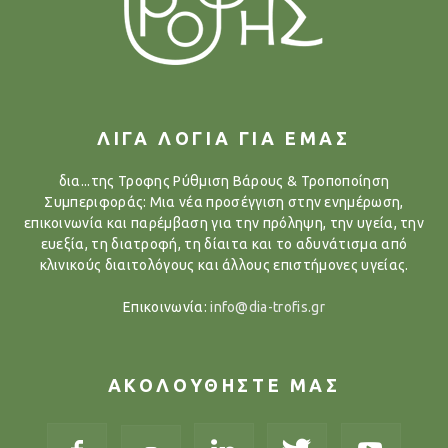
ΛΙΓΑ ΛΟΓΙΑ ΓΙΑ ΕΜΑΣ
δια...της Τροφης Ρύθμιση Βάρους & Τροποποίηση
Συμπεριφοράς: Μια νέα προσέγγιση στην ενημέρωση,
επικοινωνία και παρέμβαση για την πρόληψη, την υγεία, την
ευεξία, τη διατροφή, τη δίαιτα και το αδυνάτισμα από
κλινικούς διαιτολόγους και άλλους επιστήμονες υγείας.
Επικοινωνία:
info@dia-trofis.gr
ΑΚΟΛΟΥΘΗΣΤΕ ΜΑΣ