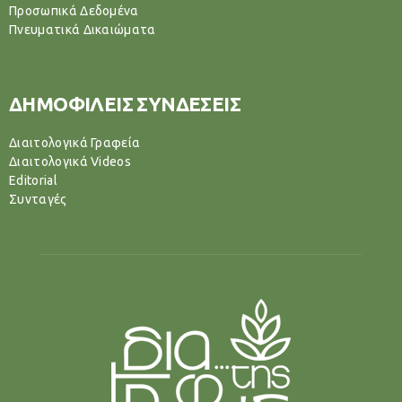
Προσωπικά Δεδομένα
Πνευματικά Δικαιώματα
ΔΗΜΟΦΙΛΕΙΣ ΣΥΝΔΕΣΕΙΣ
Διαιτολογικά Γραφεία
Διαιτολογικά Videos
Editorial
Συνταγές