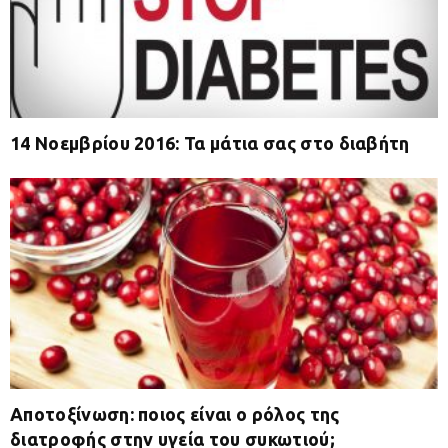
14 Νοεμβρίου 2016: Τα μάτια σας στο διαβήτη
Αποτοξίνωση: ποιος είναι ο ρόλος της
διατροφής στην υγεία του συκωτιού;