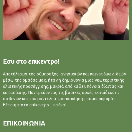
Εσυ στο επικεντρο!
Αποτέλεσμα της σύμπραξης, ανησυχιών και καινοτόμων ιδεών
μέσω της ομαδας μας, ήταν η δημιουργία μιας νεωτεριστικής
ολιστικής προσέγγισης, μακριά από κάθε υπόνοια δίαιτας και
καταπίεσης. Παντρεύοντας τις βασικές αρχές εκπαίδευσης
ασθενών και του μοντέλου τροποποίησης συμπεριφοράς
θέτουμε στο επίκεντρο…εσένα!
ΕΠΙΚΟΙΝΩΝΙΑ