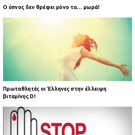
Ο ύπνος δεν θρέφει μόνο τα… μωρά!
Πρωταθλητές οι Έλληνες στην έλλειψη
βιταμίνης D!