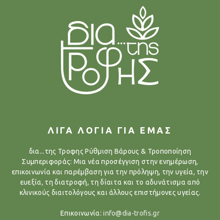
ΛΙΓΑ ΛΟΓΙΑ ΓΙΑ ΕΜΑΣ
δια...της Τροφης Ρύθμιση Βάρους & Τροποποίηση
Συμπεριφοράς: Μια νέα προσέγγιση στην ενημέρωση,
επικοινωνία και παρέμβαση για την πρόληψη, την υγεία, την
ευεξία, τη διατροφή, τη δίαιτα και το αδυνάτισμα από
κλινικούς διαιτολόγους και άλλους επιστήμονες υγείας.
Επικοινωνία:
info@dia-trofis.gr