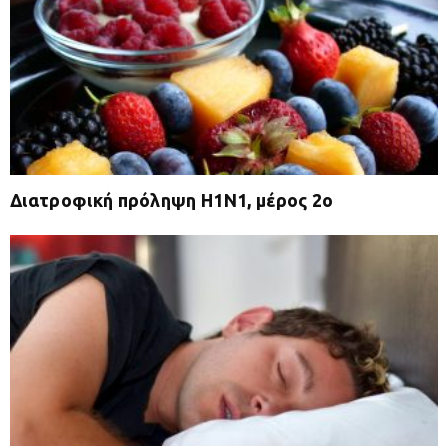
Διατροφική πρόληψη Η1Ν1, μέρος 2ο