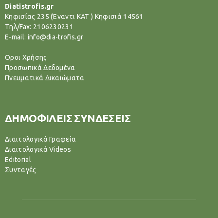
Diatistrofis.gr
Κηφισίας 235 (Έναντι ΚΑΤ ) Κηφισιά 14561
Tηλ/Fax: 2106230231
E-mail: info@dia-trofis.gr
Όροι Χρήσης
Προσωπικά Δεδομένα
Πνευματικά Δικαιώματα
ΔΗΜΟΦΙΛΕΙΣ ΣΥΝΔΕΣΕΙΣ
Διαιτολογικά Γραφεία
Διαιτολογικά Videos
Editorial
Συνταγές