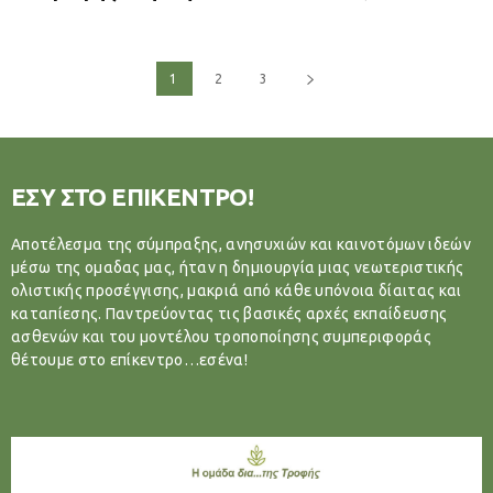
1
2
3
ΕΣΥ ΣΤΟ ΕΠΙΚΕΝΤΡΟ!
Αποτέλεσμα της σύμπραξης, ανησυχιών και καινοτόμων ιδεών
μέσω της ομαδας μας, ήταν η δημιουργία μιας νεωτεριστικής
ολιστικής προσέγγισης, μακριά από κάθε υπόνοια δίαιτας και
καταπίεσης. Παντρεύοντας τις βασικές αρχές εκπαίδευσης
ασθενών και του μοντέλου τροποποίησης συμπεριφοράς
θέτουμε στο επίκεντρο…εσένα!