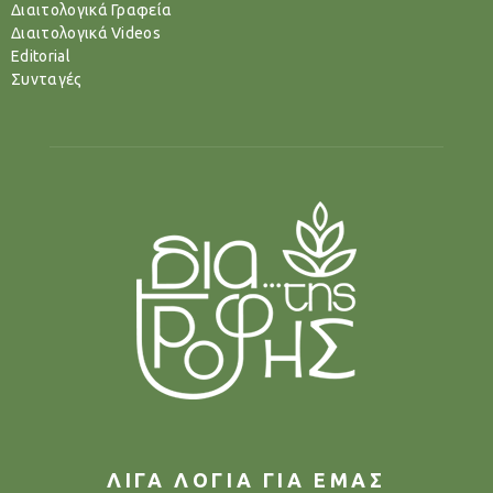
Διαιτολογικά Γραφεία
Διαιτολογικά Videos
Editorial
Συνταγές
ΛΙΓΑ ΛΟΓΙΑ ΓΙΑ ΕΜΑΣ