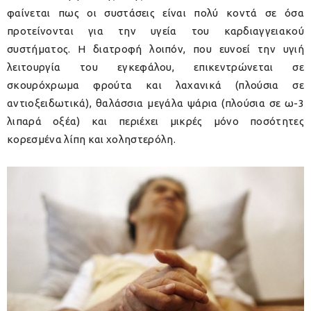
φαίνεται πως οι συστάσεις είναι πολύ κοντά σε όσα
προτείνονται για την υγεία του καρδιαγγειακού
συστήματος. Η διατροφή λοιπόν, που ευνοεί την υγιή
λειτουργία του εγκεφάλου, επικεντρώνεται σε
σκουρόχρωμα φρούτα και λαχανικά (πλούσια σε
αντιοξειδωτικά), θαλάσσια μεγάλα ψάρια (πλούσια σε ω-3
λιπαρά οξέα) και περιέχει μικρές μόνο ποσότητες
κορεσμένα λίπη και χοληστερόλη.