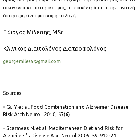
οικογενειακό ιστορικό μας, η επικέντρωση στην υγιεινή
διατροφή είναι μια σοφή επιλογή.
Γιώργος Μίλεσης, MSc
Κλινικός Διαιτολόγος Διατροφολόγος
georgemiles9@gmail.com
Sources:
• Gu Y et al. Food Combination and Alzheimer Disease
Risk Arch Neurol. 2010; 67(6)
• Scarmeas N. et al. Mediterranean Diet and Risk for
Alzheimer’s Disease Ann Neurol 2006; 59: 912-21