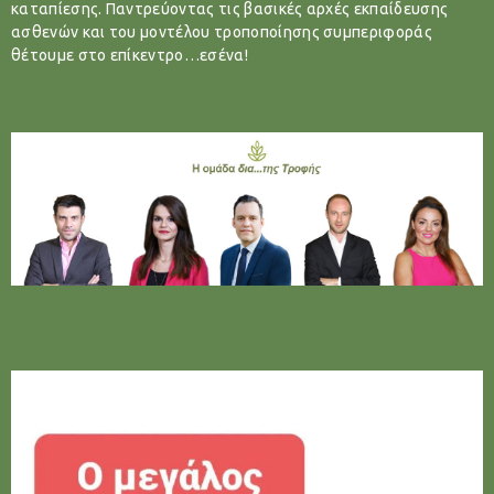
καταπίεσης. Παντρεύοντας τις βασικές αρχές εκπαίδευσης
ασθενών και του μοντέλου τροποποίησης συμπεριφοράς
θέτουμε στο επίκεντρο…εσένα!