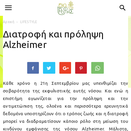
Αρχική
LIFESTYLE
Διατροφή και πρόληψη
Alzheimer
Κάθε χρόνο η 21η Σεπτεμβρίου μας υπενθιμίζει την
σοβαρότητα της εκφυλιστικής αυτής νόσου. Και ενώ η
επιστήμη αγωνίζεται για την πρόληψη και την
αντιμετώπιση της, ολοένα και περισσότερα ερευνητικά
δεδομένα υποστηρίζουν ότι ο τρόπος ζωής και η διατροφή
μπορεί να διαδραματίσουν κάποιο ρόλο στη μείωση του
κινδύνου εμφάνισης της νόσου Alzheimer. Μάλιστα,