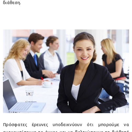
διάθεση.
Πρόσφατες έρευνες υποδεικνύουν ότι μπορούμε να