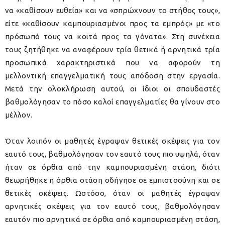
να «καθίσουν ευθεία» και να «σπρώχνουν το στήθος τους»,
είτε «καθίσουν καμπουριασμένοι προς τα εμπρός» με «το
πρόσωπό τους να κοιτά προς τα γόνατα». Στη συνέχεια
τους ζητήθηκε να αναφέρουν τρία θετικά ή αρνητικά τρία
προσωπικά χαρακτηριστικά που να αφορούν τη
μελλοντική επαγγελματική τους απόδοση στην εργασία.
Μετά την ολοκλήρωση αυτού, οι ίδιοι οι σπουδαστές
βαθμολόγησαν το πόσο καλοί επαγγελματίες θα γίνουν στο
μέλλον.
Όταν λοιπόν οι μαθητές έγραψαν θετικές σκέψεις για τον
εαυτό τους, βαθμολόγησαν τον εαυτό τους πιο υψηλά, όταν
ήταν σε όρθια από την καμπουριασμένη στάση, διότι
θεωρήθηκε η όρθια στάση οδήγησε σε εμπιστοσύνη και σε
θετικές σκέψεις. Ωστόσο, όταν οι μαθητές έγραψαν
αρνητικές σκέψεις για τον εαυτό τους, βαθμολόγησαν
εαυτόν πιο αρνητικά σε όρθια από καμπουριασμένη στάση,