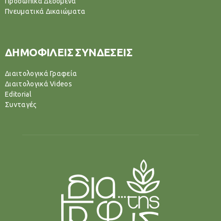
Προσωπικά Δεδομένα
Πνευματικά Δικαιώματα
ΔΗΜΟΦΙΛΕΙΣ ΣΥΝΔΕΣΕΙΣ
Διαιτολογικά Γραφεία
Διαιτολογικά Videos
Editorial
Συνταγές