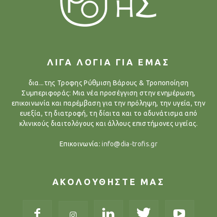
ΛΙΓΑ ΛΟΓΙΑ ΓΙΑ ΕΜΑΣ
δια...της Τροφης Ρύθμιση Βάρους & Τροποποίηση
Συμπεριφοράς: Μια νέα προσέγγιση στην ενημέρωση,
επικοινωνία και παρέμβαση για την πρόληψη, την υγεία, την
ευεξία, τη διατροφή, τη δίαιτα και το αδυνάτισμα από
κλινικούς διαιτολόγους και άλλους επιστήμονες υγείας.
Επικοινωνία:
info@dia-trofis.gr
ΑΚΟΛΟΥΘΗΣΤΕ ΜΑΣ