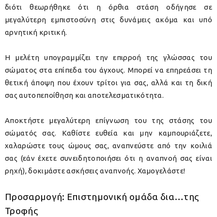
διότι θεωρήθηκε ότι η όρθια στάση οδήγησε σε
μεγαλύτερη εμπιστοσύνη στις δυνάμεις ακόμα και υπό
αρνητική κριτική.
Η μελέτη υπογραμμίζει την επιρροή της γλώσσας του
σώματος στα επίπεδα του άγχους. Μπορεί να επηρεάσει τη
θετική άποψη που έχουν τρίτοι για σας, αλλά και τη δική
σας αυτοπεποίθηση και αποτελεσματικότητα.
Αποκτήστε μεγαλύτερη επίγνωση του της στάσης του
σώματός σας. Καθίστε ευθεία και μην καμπουριάζετε,
χαλαρώστε τους ώμους σας, αναπνεύστε από την κοιλιά
σας (εάν έχετε συνειδητοποιήσει ότι η αναπνοή σας είναι
ρηχή), δοκιμάστε ασκήσεις αναπνοής. Χαμογελάστε!
Προσαρμογή: Επιστημονική ομάδα
δια…της
Τροφής