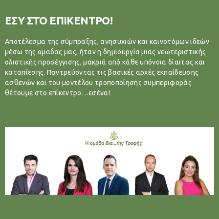
ΕΣΥ ΣΤΟ ΕΠΙΚΕΝΤΡΟ!
Αποτέλεσμα της σύμπραξης, ανησυχιών και καινοτόμων ιδεών
μέσω της ομαδας μας, ήταν η δημιουργία μιας νεωτεριστικής
ολιστικής προσέγγισης, μακριά από κάθε υπόνοια δίαιτας και
καταπίεσης. Παντρεύοντας τις βασικές αρχές εκπαίδευσης
ασθενών και του μοντέλου τροποποίησης συμπεριφοράς
θέτουμε στο επίκεντρο…εσένα!