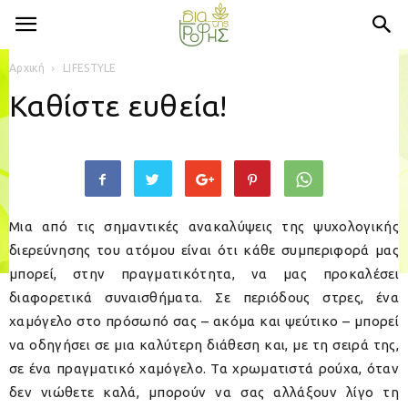
Αρχική
LIFESTYLE
Καθίστε ευθεία!
Μια από τις σημαντικές ανακαλύψεις της ψυχολογικής
διερεύνησης του ατόμου είναι ότι κάθε συμπεριφορά μας
μπορεί, στην πραγματικότητα, να μας προκαλέσει
διαφορετικά συναισθήματα. Σε περιόδους στρες, ένα
χαμόγελο στο πρόσωπό σας – ακόμα και ψεύτικο – μπορεί
να οδηγήσει σε μια καλύτερη διάθεση και, με τη σειρά της,
σε ένα πραγματικό χαμόγελο. Τα χρωματιστά ρούχα, όταν
δεν νιώθετε καλά, μπορούν να σας αλλάξουν λίγο τη