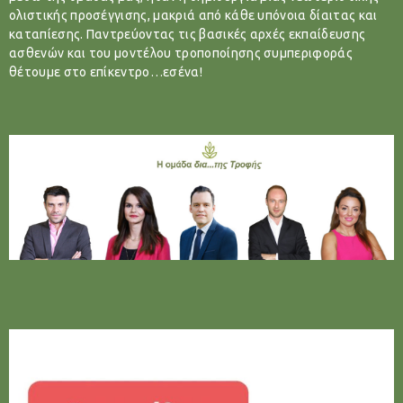
ολιστικής προσέγγισης, μακριά από κάθε υπόνοια δίαιτας και
καταπίεσης. Παντρεύοντας τις βασικές αρχές εκπαίδευσης
ασθενών και του μοντέλου τροποποίησης συμπεριφοράς
θέτουμε στο επίκεντρο…εσένα!