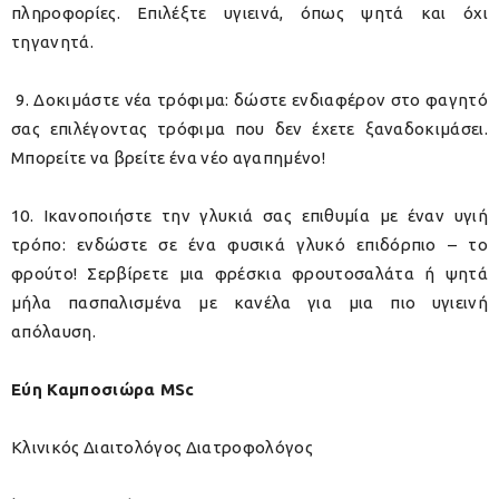
πληροφορίες. Επιλέξτε υγιεινά, όπως ψητά και όχι
τηγανητά.
9. Δοκιμάστε νέα τρόφιμα: δώστε ενδιαφέρον στο φαγητό
σας επιλέγοντας τρόφιμα που δεν έχετε ξαναδοκιμάσει.
Μπορείτε να βρείτε ένα νέο αγαπημένο!
10. Ικανοποιήστε την γλυκιά σας επιθυμία με έναν υγιή
τρόπο: ενδώστε σε ένα φυσικά γλυκό επιδόρπιο – το
φρούτο! Σερβίρετε μια φρέσκια φρουτοσαλάτα ή ψητά
μήλα πασπαλισμένα με κανέλα για μια πιο υγιεινή
απόλαυση.
Εύη Καμποσιώρα MSc
Κλινικός Διαιτολόγος Διατροφολόγος