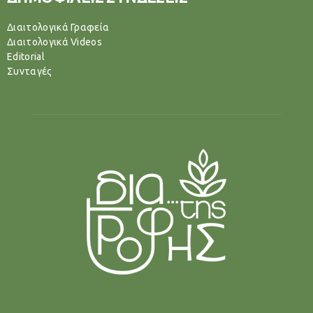
Διαιτολογικά Γραφεία
Διαιτολογικά Videos
Editorial
Συνταγές