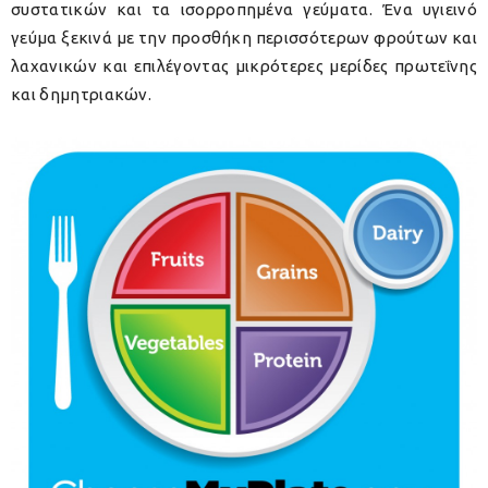
συστατικών και τα ισορροπημένα γεύματα. Ένα υγιεινό
γεύμα ξεκινά με την προσθήκη περισσότερων φρούτων και
λαχανικών και επιλέγοντας μικρότερες μερίδες πρωτεΐνης
και δημητριακών.