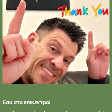
Εσυ στο επικεντρο!