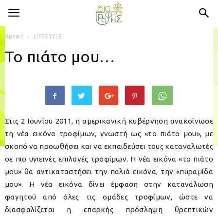
Αρχική
LIFESTYLE
Το πιάτο μου…
Στις 2 Ιουνίου 2011, η αμερικανική κυβέρνηση ανακοίνωσε
τη νέα εικόνα τροφίμων, γνωστή ως «το πιάτο μου», με
σκοπό να προωθήσει και να εκπαιδεύσει τους καταναλωτές
σε πιο υγιεινές επιλογές τροφίμων. Η νέα εικόνα «το πιάτο
μου» θα αντικαταστήσει την παλιά εικόνα, την «πυραμίδα
μου». Η νέα εικόνα δίνει έμφαση στην κατανάλωση
φαγητού από όλες τις ομάδες τροφίμων, ώστε να
διασφαλίζεται η επαρκής πρόσληψη θρεπτικών