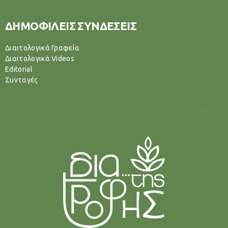
ΔΗΜΟΦΙΛΕΙΣ ΣΥΝΔΕΣΕΙΣ
Διαιτολογικά Γραφεία
Διαιτολογικά Videos
Editorial
Συνταγές