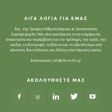
ΛΙΓΑ ΛΟΓΙΑ ΓΙΑ ΕΜΑΣ
δια...της Τροφης Ρύθμιση Βάρους & Τροποποίηση
Συμπεριφοράς: Μια νέα προσέγγιση στην ενημέρωση,
επικοινωνία και παρέμβαση για την πρόληψη, την υγεία, την
ευεξία, τη διατροφή, τη δίαιτα και το αδυνάτισμα από
κλινικούς διαιτολόγους και άλλους επιστήμονες υγείας.
Επικοινωνία:
info@dia-trofis.gr
ΑΚΟΛΟΥΘΗΣΤΕ ΜΑΣ