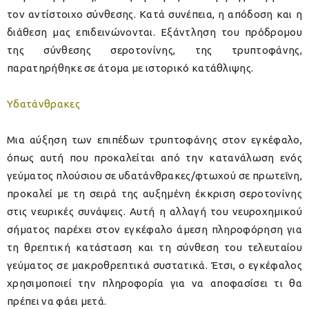
τον αντίστοιχο σύνθεσης. Κατά συνέπεια, η απόδοση και η
διάθεση μας επιδεινώνονται. Εξάντληση του πρόδρομου
της σύνθεσης σεροτονίνης, της τρυπτοφάνης,
παρατηρήθηκε σε άτομα με ιστορικό κατάθλιψης.
Υδατάνθρακες
Μια αύξηση των επιπέδων τρυπτοφάνης στον εγκέφαλο,
όπως αυτή που προκαλείται από την κατανάλωση ενός
γεύματος πλούσιου σε υδατάνθρακες/φτωχού σε πρωτεΐνη,
προκαλεί με τη σειρά της αυξημένη έκκριση σεροτονίνης
στις νευρικές συνάψεις. Αυτή η αλλαγή του νευροχημικού
σήματος παρέχει στον εγκέφαλο άμεση πληροφόρηση για
τη θρεπτική κατάσταση και τη σύνθεση του τελευταίου
γεύματος σε μακροθρεπτικά συστατικά. Έτσι, ο εγκέφαλος
χρησιμοποιεί την πληροφορία για να αποφασίσει τι θα
πρέπει να φάει μετά.