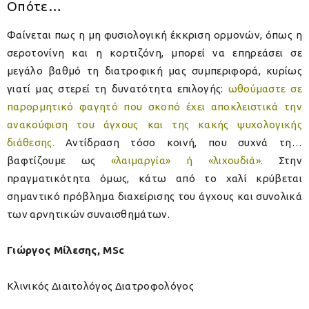
Οπότε…
Φαίνεται πως η μη φυσιολογική έκκριση ορμονών, όπως η
σεροτονίνη και η κορτιζόνη, μπορεί να επηρεάσει σε
μεγάλο βαθμό τη διατροφική μας συμπεριφορά, κυρίως
γιατί μας στερεί τη δυνατότητα επιλογής:
ωθούμαστε σε
παρορμητικό φαγητό που σκοπό έχει αποκλειστικά την
ανακούφιση του άγχους και της κακής ψυχολογικής
διάθεσης
.
Αντίδραση τόσο κοινή, που συχνά τη…
βαφτίζουμε ως
«λαιμαργία» ή «λιχουδιά».
Στην
πραγματικότητα όμως, κάτω από το χαλί κρύβεται
σημαντικό πρόβλημα διαχείρισης του άγχους και συνολικά
των αρνητικών συναισθημάτων.
Γιώργος Μίλεσης, MSc
Κλινικός Διαιτολόγος Διατροφολόγος