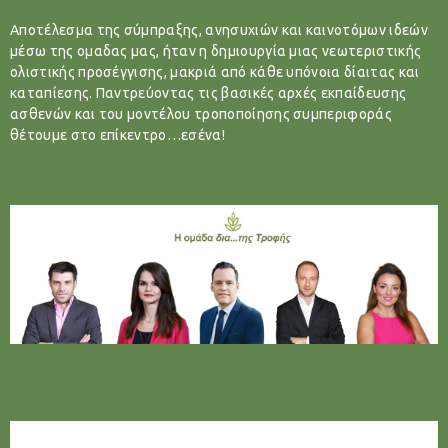
Αποτέλεσμα της σύμπραξης, ανησυχιών και καινοτόμων ιδεών
μέσω της ομαδας μας, ήταν η δημιουργία μιας νεωτεριστικής
ολιστικής προσέγγισης, μακριά από κάθε υπόνοια δίαιτας και
καταπίεσης. Παντρεύοντας τις βασικές αρχές εκπαίδευσης
ασθενών και του μοντέλου τροποποίησης συμπεριφοράς
θέτουμε στο επίκεντρο…εσένα!