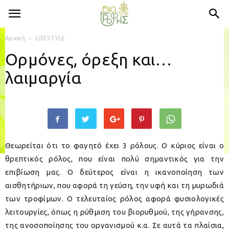
Αρχική
LIFESTYLE
Ορμόνες, όρεξη και…
λαιμαργία
Θεωρείται ότι το φαγητό έχει 3 ρόλους. Ο κύριος είναι ο
θρεπτικός ρόλος, που είναι πολύ σημαντικός για την
επιβίωση μας. Ο δεύτερος είναι η ικανοποίηση των
αισθητήριων, που αφορά τη γεύση, την υφή και τη μυρωδιά
των τροφίμων. Ο τελευταίος ρόλος αφορά φυσιολογικές
λειτουργίες, όπως η ρύθμιση του βιορυθμού, της γήρανσης,
της ανοσοποίησης του οργανισμού κ.α. Σε αυτά τα πλαίσια,