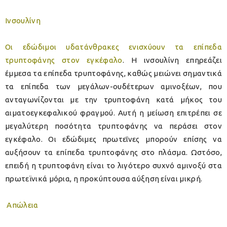
Ινσουλίνη
Οι εδώδιμοι υδατάνθρακες ενισχύουν τα επίπεδα
τρυπτοφάνης στον εγκέφαλο
. Η ινσουλίνη επηρεάζει
έμμεσα τα επίπεδα τρυπτοφάνης, καθώς μειώνει σημαντικά
τα επίπεδα των μεγάλων-ουδέτερων αμινοξέων, που
ανταγωνίζονται με την τρυπτοφάνη κατά μήκος του
αιματοεγκεφαλικού φραγμού. Αυτή η μείωση επιτρέπει σε
μεγαλύτερη ποσότητα τρυπτοφάνης να περάσει στον
εγκέφαλο. Οι εδώδιμες πρωτεΐνες μπορούν επίσης να
αυξήσουν τα επίπεδα τρυπτοφάνης στο πλάσμα. Ωστόσο,
επειδή η τρυπτοφάνη είναι το λιγότερο συχνό αμινοξύ στα
πρωτεϊνικά μόρια, η προκύπτουσα αύξηση είναι μικρή.
Απώλεια