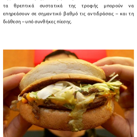
τα θρεπτικά συστατικά της τροφής μπορούν να
επηρεάσουν σε σημαντικό βαθμό τις αντιδράσεις – και τη
διάθεση – υπό συνθήκες πίεσης.