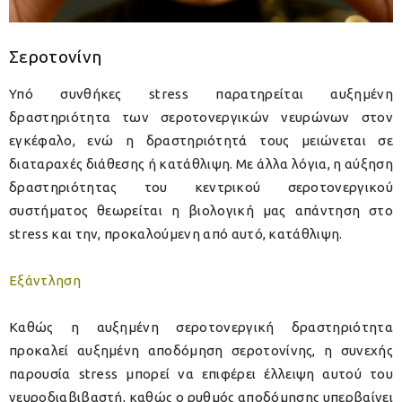
Σεροτονίνη
Υπό συνθήκες stress παρατηρείται αυξημένη
δραστηριότητα των σεροτονεργικών νευρώνων στον
εγκέφαλο, ενώ η δραστηριότητά τους μειώνεται σε
διαταραχές διάθεσης ή κατάθλιψη. Με άλλα λόγια, η αύξηση
δραστηριότητας του κεντρικού σεροτονεργικού
συστήματος θεωρείται η βιολογική μας απάντηση στο
stress και την, προκαλούμενη από αυτό, κατάθλιψη.
Εξάντληση
Καθώς η αυξημένη σεροτονεργική δραστηριότητα
προκαλεί αυξημένη αποδόμηση σεροτονίνης, η συνεχής
παρουσία stress μπορεί να επιφέρει έλλειψη αυτού του
νευροδιαβιβαστή, καθώς ο ρυθμός αποδόμησης υπερβαίνει