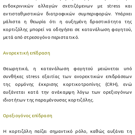
ενδοκρινικών αλλαγών σχετιζόμενων με stress και
αντισταθμιστικών διατροφικών συμπεριφορών. Υπάρχει
μάλιστα η θεωρία ότι η αυξημένη δραστικότητα της
κορτιζόλης μπορεί να οδηγήσει σε κατανάλωση φαγητού,
μετά από στρεσογόνο περιστατικό.
Ανορεκτική επίδραση
Θεωρητικά, η κατανάλωση φαγητού μειώνεται υπό
συνθήκες stress εξαιτίας των ανορεκτικών επιδράσεων
της ορμόνης έκκρισης κορτικοτροπίνης (CRH), ενώ
αυξάνεται κατά την ανάκαμψη λόγω των ορεξιογόνων
ιδιοτήτων της παραμένουσας κορτιζόλης.
Ορεξιογόνος επίδραση
Η κορτιζόλη παίζει σημαντικό ρόλο, καθώς αυξάνει τη