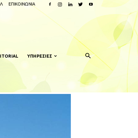
Λ
ΕΠΙΚΟΙΝΩΝΙΑ
ITORIAL
ΥΠΗΡΕΣΙΕΣ