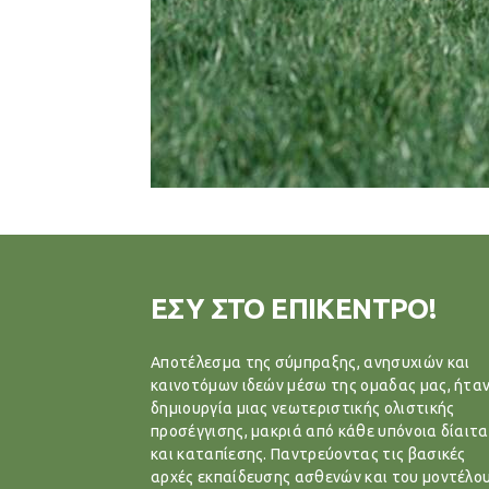
ΕΣΥ ΣΤΟ ΕΠΙΚΕΝΤΡΟ!
Αποτέλεσμα της σύμπραξης, ανησυχιών και
καινοτόμων ιδεών μέσω της ομαδας μας, ήταν
δημιουργία μιας νεωτεριστικής ολιστικής
προσέγγισης, μακριά από κάθε υπόνοια δίαιτα
και καταπίεσης. Παντρεύοντας τις βασικές
αρχές εκπαίδευσης ασθενών και του μοντέλο