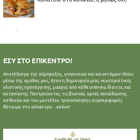
ΕΣΥ ΣΤΟ ΕΠΙΚΕΝΤΡΟ!
Αποτέλεσμα της σύμπραξης, ανησυχιών και καινοτόμων ιδεών
μέσω της ομαδας μας, ήταν η δημιουργία μιας νεωτεριστικής
ολιστικής προσέγγισης, μακριά από κάθε υπόνοια δίαιτας και
καταπίεσης. Παντρεύοντας τις βασικές αρχές εκπαίδευσης
ασθενών και του μοντέλου τροποποίησης συμπεριφοράς
θέτουμε στο επίκεντρο…εσένα!