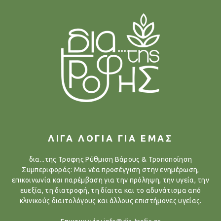
ΛΙΓΑ ΛΟΓΙΑ ΓΙΑ ΕΜΑΣ
δια...της Τροφης Ρύθμιση Βάρους & Τροποποίηση
Συμπεριφοράς: Μια νέα προσέγγιση στην ενημέρωση,
επικοινωνία και παρέμβαση για την πρόληψη, την υγεία, την
ευεξία, τη διατροφή, τη δίαιτα και το αδυνάτισμα από
κλινικούς διαιτολόγους και άλλους επιστήμονες υγείας.