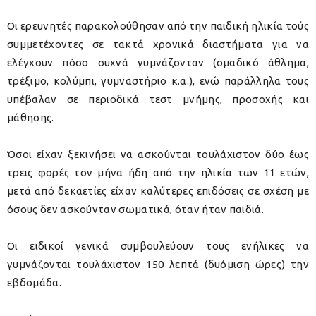
Οι ερευνητές παρακολούθησαν από την παιδική ηλικία τούς
συμμετέχοντες σε τακτά χρονικά διαστήματα για να
ελέγχουν πόσο συχνά γυμνάζονταν (ομαδικό άθλημα,
τρέξιμο, κολύμπι, γυμναστήριο κ.α.), ενώ παράλληλα τους
υπέβαλαν σε περιοδικά τεστ μνήμης, προσοχής και
μάθησης.
Όσοι είχαν ξεκινήσει να ασκούνται τουλάχιστον δύο έως
τρεις φορές τον μήνα ήδη από την ηλικία των 11 ετών,
μετά από δεκαετίες είχαν καλύτερες επιδόσεις σε σχέση με
όσους δεν ασκούνταν σωματικά, όταν ήταν παιδιά.
Οι ειδικοί γενικά συμβουλεύουν τους ενήλικες να
γυμνάζονται τουλάχιστον 150 λεπτά (δυόμιση ώρες) την
εβδομάδα.