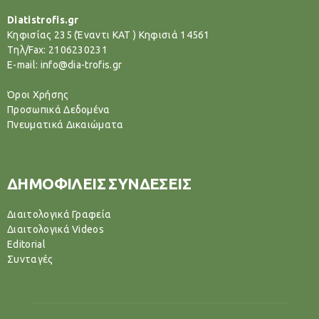
Diatistrofis.gr
Κηφισίας 235 (Έναντι ΚΑΤ ) Κηφισιά 14561
Tηλ/Fax: 2106230231
E-mail: info@dia-trofis.gr
Όροι Χρήσης
Προσωπικά Δεδομένα
Πνευματικά Δικαιώματα
ΔΗΜΟΦΙΛΕΙΣ ΣΥΝΔΕΣΕΙΣ
Διαιτολογικά Γραφεία
Διαιτολογικά Videos
Editorial
Συνταγές