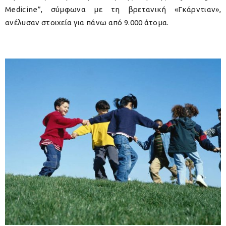
Medicine”, σύμφωνα με τη βρετανική «Γκάρντιαν»,
ανέλυσαν στοιχεία για πάνω από 9.000 άτομα.