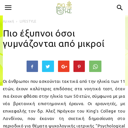
Αρχική
LIFESTYLE
Πιο έξυπνοι όσοι
γυμνάζονται από μικροί
Οι άνθρωποι που ασκούνται τακτικά από την ηλικία των 11
ετών, έχουν καλύτερες επιδόσεις στα νοητικά τεστ, όταν
πια έχουν φθάσει στην ηλικία των 50 ετών, σύμφωνα με μια
νέα βρετανική επιστημονική έρευνα. Οι ερευνητές, με
επικεφαλής τον δρ. Άλεξ Νρέγκαν του King’s College του
Λονδίνου, που έκαναν τη σχετική δημοσίευση στο
περιοδικό για θέματα ψυχολογικής ιατρικής “Psychological