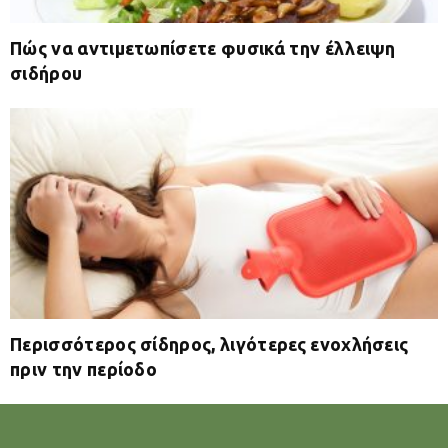
Πώς να αντιμετωπίσετε φυσικά την έλλειψη
σιδήρου
Περισσότερος σίδηρος, λιγότερες ενοχλήσεις
πριν την περίοδο