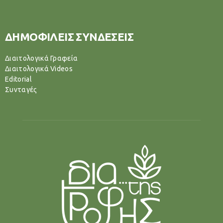
ΔΗΜΟΦΙΛΕΙΣ ΣΥΝΔΕΣΕΙΣ
Διαιτολογικά Γραφεία
Διαιτολογικά Videos
Editorial
Συνταγές