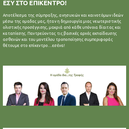
ΕΣΥ ΣΤΟ ΕΠΙΚΕΝΤΡΟ!
Αποτέλεσμα της σύμπραξης, ανησυχιών και καινοτόμων ιδεών
μέσω της ομαδας μας, ήταν η δημιουργία μιας νεωτεριστικής
ολιστικής προσέγγισης, μακριά από κάθε υπόνοια δίαιτας και
καταπίεσης. Παντρεύοντας τις βασικές αρχές εκπαίδευσης
ασθενών και του μοντέλου τροποποίησης συμπεριφοράς
θέτουμε στο επίκεντρο…εσένα!