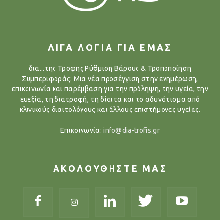
ΛΙΓΑ ΛΟΓΙΑ ΓΙΑ ΕΜΑΣ
δια...της Τροφης Ρύθμιση Βάρους & Τροποποίηση
Συμπεριφοράς: Μια νέα προσέγγιση στην ενημέρωση,
επικοινωνία και παρέμβαση για την πρόληψη, την υγεία, την
ευεξία, τη διατροφή, τη δίαιτα και το αδυνάτισμα από
κλινικούς διαιτολόγους και άλλους επιστήμονες υγείας.
Επικοινωνία:
info@dia-trofis.gr
ΑΚΟΛΟΥΘΗΣΤΕ ΜΑΣ