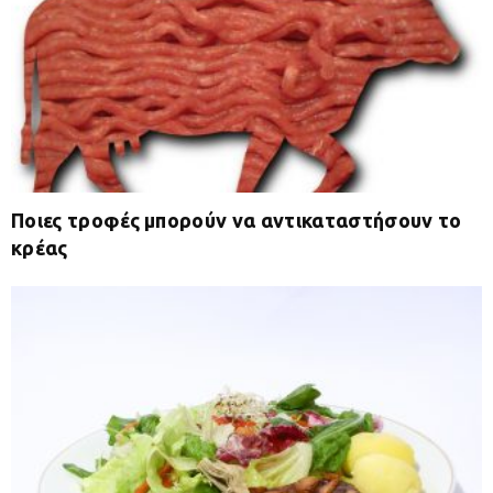
Ποιες τροφές μπορούν να αντικαταστήσουν το
κρέας