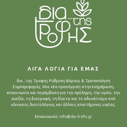
ΛΙΓΑ ΛΟΓΙΑ ΓΙΑ ΕΜΑΣ
δια...της Τροφης Ρύθμιση Βάρους & Τροποποίηση
Συμπεριφοράς: Μια νέα προσέγγιση στην ενημέρωση,
επικοινωνία και παρέμβαση για την πρόληψη, την υγεία, την
ευεξία, τη διατροφή, τη δίαιτα και το αδυνάτισμα από
κλινικούς διαιτολόγους και άλλους επιστήμονες υγείας.
Επικοινωνία:
info@dia-trofis.gr