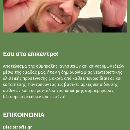
Εσυ στο επικεντρο!
Αποτέλεσμα της σύμπραξης, ανησυχιών και καινοτόμων ιδεών
μέσω της ομαδας μας, ήταν η δημιουργία μιας νεωτεριστικής
ολιστικής προσέγγισης, μακριά από κάθε υπόνοια δίαιτας και
καταπίεσης. Παντρεύοντας τις βασικές αρχές εκπαίδευσης
ασθενών και του μοντέλου τροποποίησης συμπεριφοράς
θέτουμε στο επίκεντρο…εσένα!
ΕΠΙΚΟΙΝΩΝΙΑ
Diatistrofis.gr