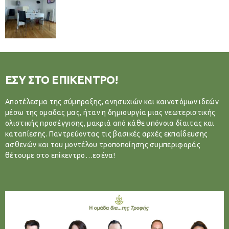
ΕΣΥ ΣΤΟ ΕΠΙΚΕΝΤΡΟ!
Αποτέλεσμα της σύμπραξης, ανησυχιών και καινοτόμων ιδεών
μέσω της ομαδας μας, ήταν η δημιουργία μιας νεωτεριστικής
ολιστικής προσέγγισης, μακριά από κάθε υπόνοια δίαιτας και
καταπίεσης. Παντρεύοντας τις βασικές αρχές εκπαίδευσης
ασθενών και του μοντέλου τροποποίησης συμπεριφοράς
θέτουμε στο επίκεντρο…εσένα!