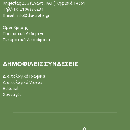
Κηφισίας 235 (Έναντι ΚΑΤ ) Κηφισιά 14561
Tηλ/Fax: 2106230231
E-mail: info@dia-trofis.gr
Όροι Χρήσης
Προσωπικά Δεδομένα
Πνευματικά Δικαιώματα
ΔΗΜΟΦΙΛΕΙΣ ΣΥΝΔΕΣΕΙΣ
Διαιτολογικά Γραφεία
Διαιτολογικά Videos
Editorial
Συνταγές