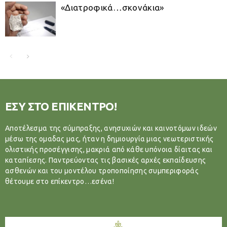
«Διατροφικά…σκονάκια»
ΕΣΥ ΣΤΟ ΕΠΙΚΕΝΤΡΟ!
Αποτέλεσμα της σύμπραξης, ανησυχιών και καινοτόμων ιδεών
μέσω της ομαδας μας, ήταν η δημιουργία μιας νεωτεριστικής
ολιστικής προσέγγισης, μακριά από κάθε υπόνοια δίαιτας και
καταπίεσης. Παντρεύοντας τις βασικές αρχές εκπαίδευσης
ασθενών και του μοντέλου τροποποίησης συμπεριφοράς
θέτουμε στο επίκεντρο…εσένα!