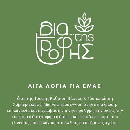
ΛΙΓΑ ΛΟΓΙΑ ΓΙΑ ΕΜΑΣ
δια...της Τροφης Ρύθμιση Βάρους & Τροποποίηση
Συμπεριφοράς: Μια νέα προσέγγιση στην ενημέρωση,
επικοινωνία και παρέμβαση για την πρόληψη, την υγεία, την
ευεξία, τη διατροφή, τη δίαιτα και το αδυνάτισμα από
κλινικούς διαιτολόγους και άλλους επιστήμονες υγείας.