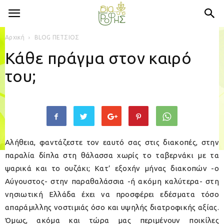
Αρχική
BLOG ΠΕΤΣΙΟΣ
Κάθε πράγμα στον καιρό
του;
Αλήθεια, φαντάζεστε τον εαυτό σας στις διακοπές, στην
παραλία δίπλα στη θάλασσα χωρίς το ταβερνάκι με τα
ψαρικά και το ουζάκι; Κατ’ εξοχήν μήνας διακοπών -ο
Αύγουστος- στην παραθαλάσσια -ή ακόμη καλύτερα- στη
νησιωτική Ελλάδα έχει να προσφέρει εδέσματα τόσο
απαράμιλλης νοστιμιάς όσο και υψηλής διατροφικής αξίας.
Όμως, ακόμα και τώρα μας περιμένουν ποικίλες