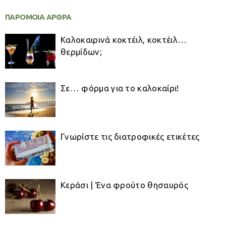
ΠΑΡΟΜΟΙΑ ΑΡΘΡΑ
Καλοκαιρινά κοκτέιλ, κοκτέιλ…
θερμίδων;
Σε… φόρμα για το καλοκαίρι!
Γνωρίστε τις διατροφικές ετικέτες
Κεράσι | Ένα φρούτο θησαυρός