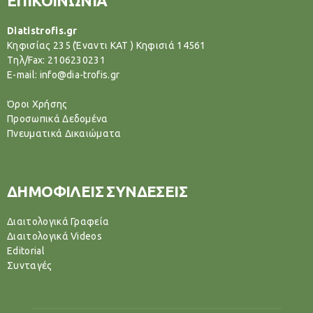
ΕΠΙΚΟΙΝΩΝΙΑ
Diatistrofis.gr
Κηφισίας 235 (Έναντι ΚΑΤ ) Κηφισιά 14561
Tηλ/Fax: 2106230231
E-mail: info@dia-trofis.gr
Όροι Χρήσης
Προσωπικά Δεδομένα
Πνευματικά Δικαιώματα
ΔΗΜΟΦΙΛΕΙΣ ΣΥΝΔΕΣΕΙΣ
Διαιτολογικά Γραφεία
Διαιτολογικά Videos
Editorial
Συνταγές