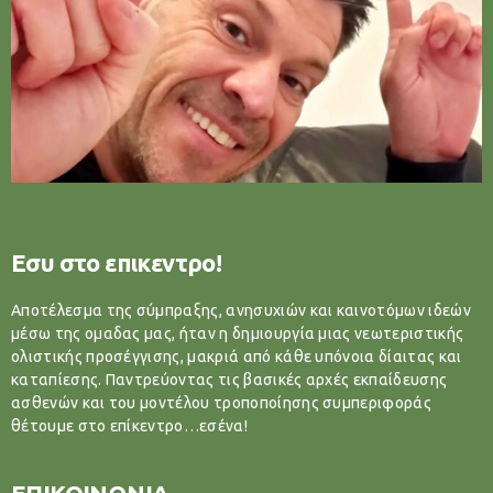
Εσυ στο επικεντρο!
Αποτέλεσμα της σύμπραξης, ανησυχιών και καινοτόμων ιδεών
μέσω της ομαδας μας, ήταν η δημιουργία μιας νεωτεριστικής
ολιστικής προσέγγισης, μακριά από κάθε υπόνοια δίαιτας και
καταπίεσης. Παντρεύοντας τις βασικές αρχές εκπαίδευσης
ασθενών και του μοντέλου τροποποίησης συμπεριφοράς
θέτουμε στο επίκεντρο…εσένα!