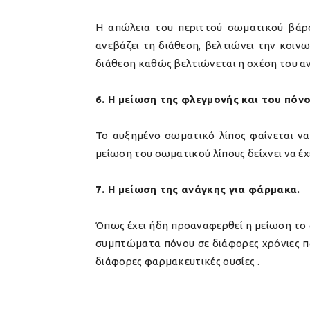
Η απώλεια του περιττού σωματικού βάρ
ανεβάζει τη διάθεση, βελτιώνει την κοινω
διάθεση καθώς βελτιώνεται η σχέση του α
6. Η μείωση της φλεγμονής και του πόνο
Το αυξημένο σωματικό λίπος φαίνεται να
μείωση του σωματικού λίπους δείχνει να 
7. Η μείωση της ανάγκης για φάρμακα.
Όπως έχει ήδη προαναφερθεί η μείωση το 
συμπτώματα πόνου σε διάφορες χρόνιες πα
διάφορες φαρμακευτικές ουσίες .