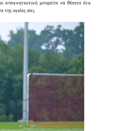
αι απογοητευτική μπορείτε να θέσετε ένα
α της υγείας σας.