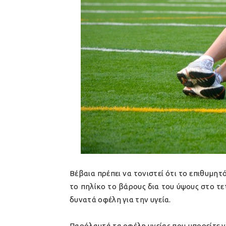
Βέβαια πρέπει να τονιστεί ότι το επιθυμη
το πηλίκο το βάρους δια του ύψους στο τε
δυνατά οφέλη για την υγεία.
Παρόλαυτά τα οφέλη υγείας που μπορείτε να