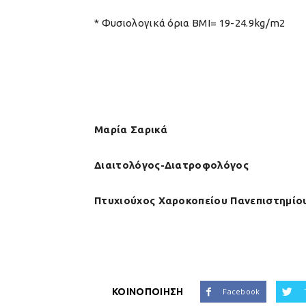
* Φυσιολογικά όρια ΒΜΙ= 19-24.9kg/m2
Μαρία Σαρικά
Διαιτολόγος-Διατροφολόγος
Πτυχιούχος Χαροκοπείου Πανεπιστημίο
ΚΟΙΝΟΠΟΙΗΣΗ
Facebook