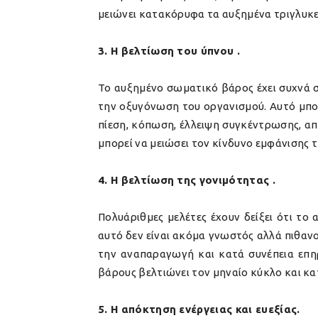
μειώνει κατακόρυφα τα αυξημένα τριγλυκε
3. Η βελτίωση του ύπνου .
Το αυξημένο σωματικό βάρος έχει συχνά σα
την οξυγόνωση του οργανισμού. Αυτό μπο
πίεση, κόπωση, έλλειψη συγκέντρωσης, απώ
μπορεί να μειώσει τον κίνδυνο εμφάνισης τ
4. Η βελτίωση της γονιμότητας .
Πολυάριθμες μελέτες έχουν δείξει ότι το
αυτό δεν είναι ακόμα γνωστός αλλά πιθαν
την αναπαραγωγή και κατά συνέπεια επηρ
βάρους βελτιώνει τον μηναίο κύκλο και κα
5. Η απόκτηση ενέργειας και ευεξίας.