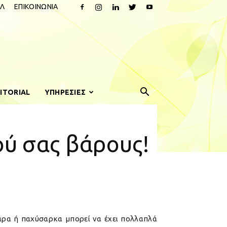
Λ
ΕΠΙΚΟΙΝΩΝΙΑ
ITORIAL
ΥΠΗΡΕΣΙΕΣ
ού σας βάρους!
αρα ή παχύσαρκα μπορεί να έχει πολλαπλά