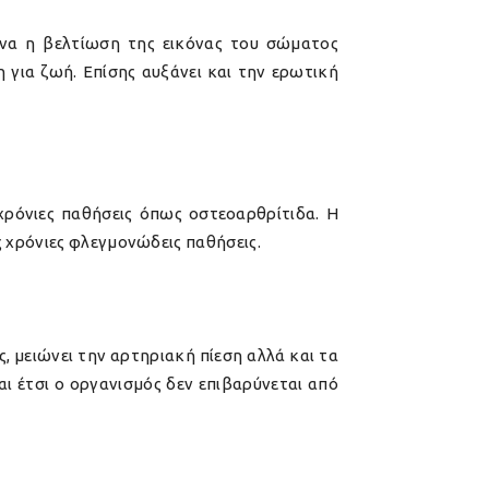
να η βελτίωση της εικόνας του σώματος
η για ζωή. Επίσης αυξάνει και την ερωτική
χρόνιες παθήσεις όπως οστεοαρθρίτιδα. Η
 χρόνιες φλεγμονώδεις παθήσεις.
 μειώνει την αρτηριακή πίεση αλλά και τα
ι έτσι ο οργανισμός δεν επιβαρύνεται από