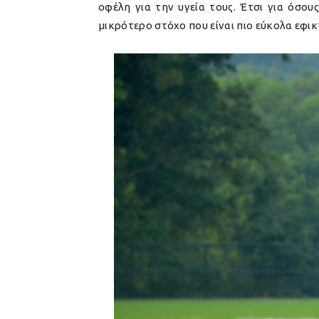
οφέλη για την υγεία τους. Έτσι για όσο
μικρότερο στόχο που είναι πιο εύκολα εφικτ