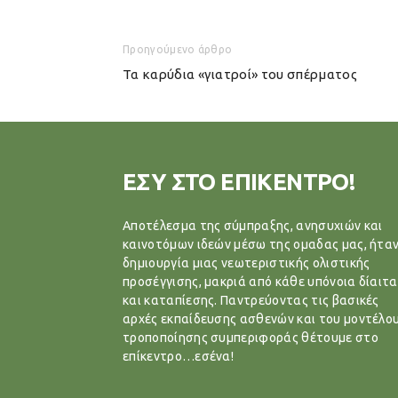
Προηγούμενο άρθρο
Τα καρύδια «γιατροί» του σπέρματος
ΕΣΥ ΣΤΟ ΕΠΙΚΕΝΤΡΟ!
Αποτέλεσμα της σύμπραξης, ανησυχιών και
καινοτόμων ιδεών μέσω της ομαδας μας, ήταν
δημιουργία μιας νεωτεριστικής ολιστικής
προσέγγισης, μακριά από κάθε υπόνοια δίαιτα
και καταπίεσης. Παντρεύοντας τις βασικές
αρχές εκπαίδευσης ασθενών και του μοντέλο
τροποποίησης συμπεριφοράς θέτουμε στο
επίκεντρο…εσένα!