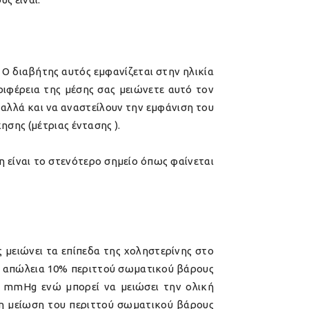
 Ο διαβήτης αυτός εμφανίζεται στην ηλικία
ριφέρεια της μέσης σας μειώνετε αυτό τον
 αλλά και να αναστείλουν την εμφάνιση του
σης (μέτριας έντασης ).
ση είναι το στενότερο σημείο όπως φαίνεται
μειώνει τα επίπεδα της χοληστερίνης στο
 η απώλεια 10% περιττού σωματικού βάρους
20 mmHg ενώ μπορεί να μειώσει την ολική
 η μείωση του περιττού σωματικού βάρους