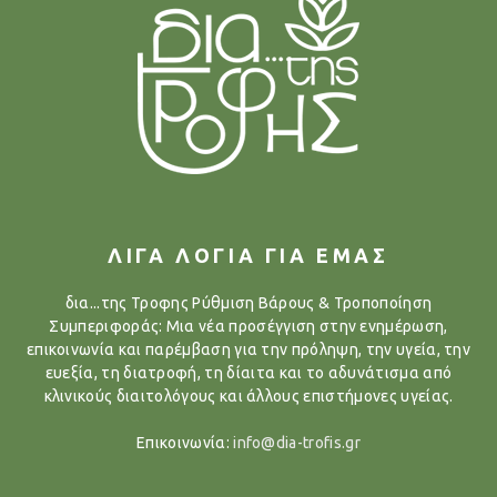
ΛΙΓΑ ΛΟΓΙΑ ΓΙΑ ΕΜΑΣ
δια...της Τροφης Ρύθμιση Βάρους & Τροποποίηση
Συμπεριφοράς: Μια νέα προσέγγιση στην ενημέρωση,
επικοινωνία και παρέμβαση για την πρόληψη, την υγεία, την
ευεξία, τη διατροφή, τη δίαιτα και το αδυνάτισμα από
κλινικούς διαιτολόγους και άλλους επιστήμονες υγείας.
Επικοινωνία:
info@dia-trofis.gr