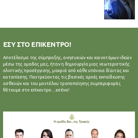
ΕΣΥ ΣΤΟ ΕΠΙΚΕΝΤΡΟ!
Αποτέλεσμα της σύμπραξης, ανησυχιών και καινοτόμων ιδεών
μέσω της ομαδας μας, ήταν η δημιουργία μιας νεωτεριστικής
ολιστικής προσέγγισης, μακριά από κάθε υπόνοια δίαιτας και
καταπίεσης. Παντρεύοντας τις βασικές αρχές εκπαίδευσης
ασθενών και του μοντέλου τροποποίησης συμπεριφοράς
θέτουμε στο επίκεντρο…εσένα!