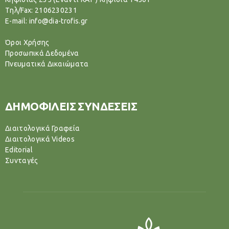
Tηλ/Fax: 2106230231
E-mail: info@dia-trofis.gr
Όροι Χρήσης
Προσωπικά Δεδομένα
Πνευματικά Δικαιώματα
ΔΗΜΟΦΙΛΕΙΣ ΣΥΝΔΕΣΕΙΣ
Διαιτολογικά Γραφεία
Διαιτολογικά Videos
Editorial
Συνταγές