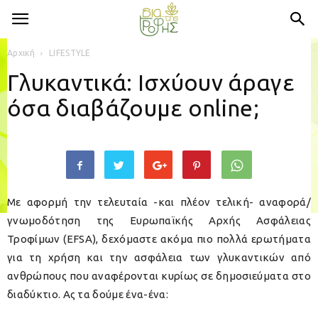
Αρχική
LIFESTYLE
Γλυκαντικά: Ισχύουν άραγε
όσα διαβάζουμε online;
Με αφορμή την τελευταία -και πλέον τελική- αναφορά/
γνωμοδότηση της Ευρωπαϊκής Αρχής Ασφάλειας
Τροφίμων (EFSA), δεχόμαστε ακόμα πιο πολλά ερωτήματα
για τη χρήση και την ασφάλεια των γλυκαντικών από
ανθρώπους που αναφέρονται κυρίως σε δημοσιεύματα στο
διαδύκτιο. Ας τα δούμε ένα-ένα: