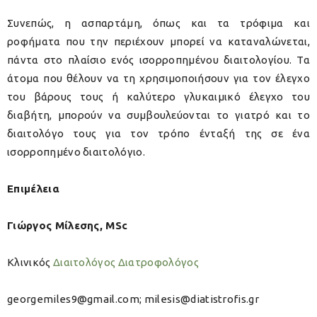
Συνεπώς, η ασπαρτάμη, όπως και τα τρόφιμα και
ροφήματα που την περιέχουν μπορεί να καταναλώνεται,
πάντα στο πλαίσιο ενός ισορροπημένου διαιτολογίου. Τα
άτομα που θέλουν να τη χρησιμοποιήσουν για τον έλεγχο
του βάρους τους ή καλύτερο γλυκαιμικό έλεγχο του
διαβήτη, μπορούν να συμβουλεύονται το γιατρό και το
διαιτολόγο τους για τον τρόπο ένταξή της σε ένα
ισορροπημένο διαιτολόγιο.
Επιμέλεια
Γιώργος Μίλεσης, MSc
Κλινικός
Διαιτολόγος
Διατροφολόγος
georgemiles9@gmail.com; milesis@diatistrofis.gr