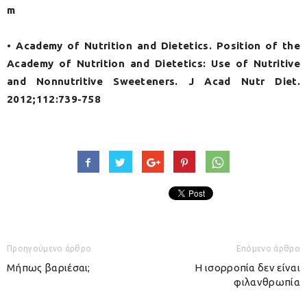
m
• Academy of Nutrition and Dietetics. Position of the
Academy of Nutrition and Dietetics: Use of Nutritive
and Nonnutritive Sweeteners. J Acad Nutr Diet.
2012;112:739-758
Προηγούμενο άρθρο
Επόμενο άρθρο
Μήπως βαριέσαι;
Η ισορροπία δεν είναι
φιλανθρωπία