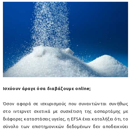
Ισχύουν άραγε όσα διαβάζουμε online;
Όσον αφορά σε ισχυρισμούς που συναντώνται συνήθως
στο ιντερνετ σχετικά με συσχέτιση της ασπαρτάμης με
διάφορες καταστάσεις υγείας, η EFSA έχει καταλήξει ότι, το
σύνολο των επιστημονικών δεδομένων δεν αποδεικνύει