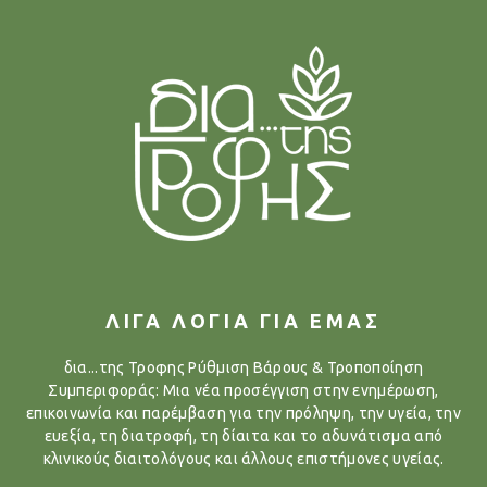
ΛΙΓΑ ΛΟΓΙΑ ΓΙΑ ΕΜΑΣ
δια...της Τροφης Ρύθμιση Βάρους & Τροποποίηση
Συμπεριφοράς: Μια νέα προσέγγιση στην ενημέρωση,
επικοινωνία και παρέμβαση για την πρόληψη, την υγεία, την
ευεξία, τη διατροφή, τη δίαιτα και το αδυνάτισμα από
κλινικούς διαιτολόγους και άλλους επιστήμονες υγείας.