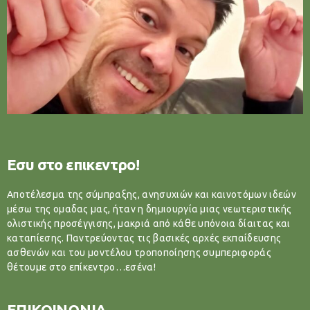
Εσυ στο επικεντρο!
Αποτέλεσμα της σύμπραξης, ανησυχιών και καινοτόμων ιδεών
μέσω της ομαδας μας, ήταν η δημιουργία μιας νεωτεριστικής
ολιστικής προσέγγισης, μακριά από κάθε υπόνοια δίαιτας και
καταπίεσης. Παντρεύοντας τις βασικές αρχές εκπαίδευσης
ασθενών και του μοντέλου τροποποίησης συμπεριφοράς
θέτουμε στο επίκεντρο…εσένα!
ΕΠΙΚΟΙΝΩΝΙΑ