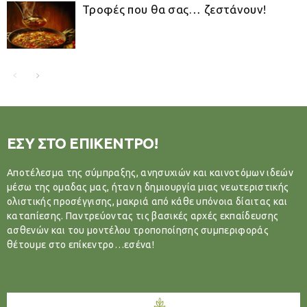
Τροφές που θα σας… ζεστάνουν!
ΕΣΥ ΣΤΟ ΕΠΙΚΕΝΤΡΟ!
Αποτέλεσμα της σύμπραξης, ανησυχιών και καινοτόμων ιδεών
μέσω της ομαδας μας, ήταν η δημιουργία μιας νεωτεριστικής
ολιστικής προσέγγισης, μακριά από κάθε υπόνοια δίαιτας και
καταπίεσης. Παντρεύοντας τις βασικές αρχές εκπαίδευσης
ασθενών και του μοντέλου τροποποίησης συμπεριφοράς
θέτουμε στο επίκεντρο…εσένα!