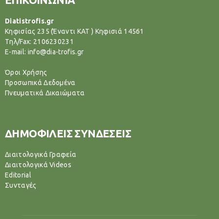
Diatistrofis.gr
Κηφισίας 235 (Έναντι ΚΑΤ ) Κηφισιά 14561
Tηλ/Fax: 2106230231
E-mail: info@dia-trofis.gr
Όροι Χρήσης
Προσωπικά Δεδομένα
Πνευματικά Δικαιώματα
ΔΗΜΟΦΙΛΕΙΣ ΣΥΝΔΕΣΕΙΣ
Διαιτολογικά Γραφεία
Διαιτολογικά Videos
Editorial
Συνταγές