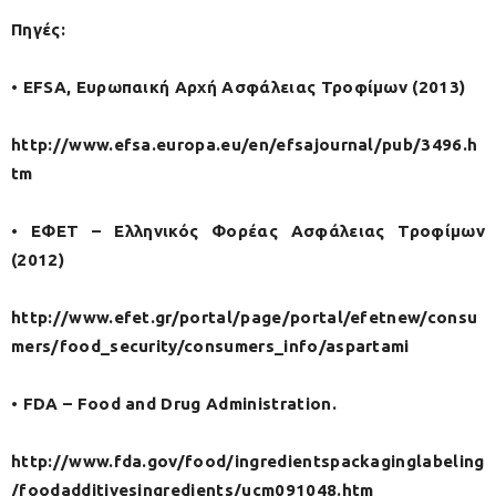
Πηγές:
• EFSA, Ευρωπαική Αρχή Ασφάλειας Τροφίμων (2013)
http://www.efsa.europa.eu/en/efsajournal/pub/3496.h
tm
• ΕΦΕΤ – Ελληνικός Φορέας Ασφάλειας Τροφίμων
(2012)
http://www.efet.gr/portal/page/portal/efetnew/consu
mers/food_security/consumers_info/aspartami
• FDA – Food and Drug Administration.
http://www.fda.gov/food/ingredientspackaginglabeling
/foodadditivesingredients/ucm091048.htm