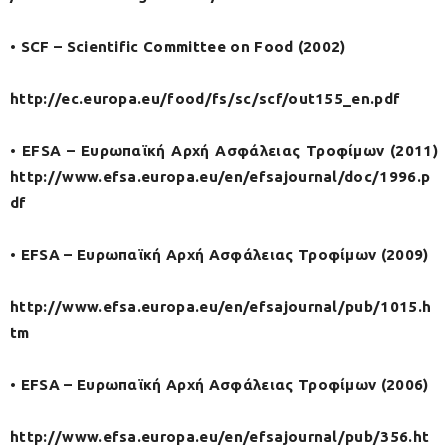
• SCF – Scientific Committee on Food (2002)
http://ec.europa.eu/food/fs/sc/scf/out155_en.pdf
• EFSA – Ευρωπαϊκή Αρχή Ασφάλειας Τροφίμων (2011)
http://www.efsa.europa.eu/en/efsajournal/doc/1996.p
df
• EFSA – Ευρωπαϊκή Αρχή Ασφάλειας Τροφίμων (2009)
http://www.efsa.europa.eu/en/efsajournal/pub/1015.h
tm
• EFSA – Ευρωπαϊκή Αρχή Ασφάλειας Τροφίμων (2006)
http://www.efsa.europa.eu/en/efsajournal/pub/356.ht