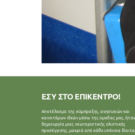
ΕΣΥ ΣΤΟ ΕΠΙΚΕΝΤΡΟ!
Αποτέλεσμα της σύμπραξης, ανησυχιών και
καινοτόμων ιδεών μέσω της ομαδας μας, ήταν
δημιουργία μιας νεωτεριστικής ολιστικής
προσέγγισης, μακριά από κάθε υπόνοια δίαιτα