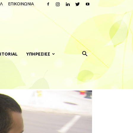
Λ
ΕΠΙΚΟΙΝΩΝΙΑ
ITORIAL
ΥΠΗΡΕΣΙΕΣ