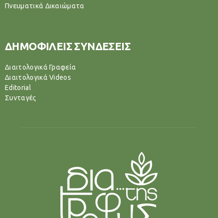
Πνευματικά Δικαιώματα
ΔΗΜΟΦΙΛΕΙΣ ΣΥΝΔΕΣΕΙΣ
Διαιτολογικά Γραφεία
Διαιτολογικά Videos
Editorial
Συνταγές