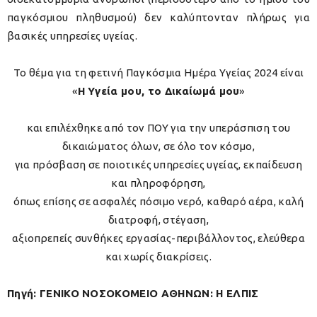
παγκόσμιου πληθυσμού) δεν καλύπτονταν πλήρως για
βασικές υπηρεσίες υγείας.
Το θέμα για τη φετινή Παγκόσμια Ημέρα Υγείας 2024 είναι
«
Η Υγεία μου, το Δικαίωμά μου
»
και επιλέχθηκε από τον ΠΟΥ για την υπεράσπιση του
δικαιώματος όλων, σε όλο τον κόσμο,
για πρόσβαση σε ποιοτικές υπηρεσίες υγείας, εκπαίδευση
και πληροφόρηση,
όπως επίσης σε ασφαλές πόσιμο νερό, καθαρό αέρα, καλή
διατροφή, στέγαση,
αξιοπρεπείς συνθήκες εργασίας-περιβάλλοντος, ελεύθερα
και χωρίς διακρίσεις.
Πηγή: ΓΕΝΙΚΟ ΝΟΣΟΚΟΜΕΙΟ ΑΘΗΝΩΝ: Η ΕΛΠΙΣ