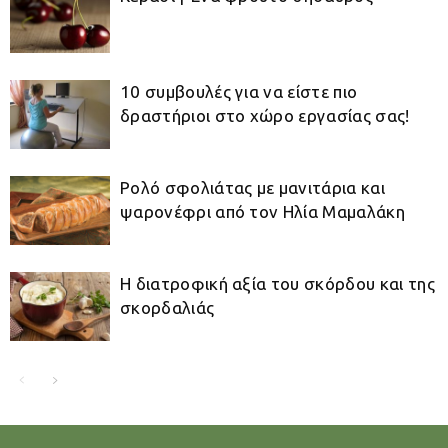
10 συμβουλές για να είστε πιο
δραστήριοι στο χώρο εργασίας σας!
Ρολό σφολιάτας με μανιτάρια και
ψαρονέφρι από τον Ηλία Μαμαλάκη
Η διατροφική αξία του σκόρδου και της
σκορδαλιάς