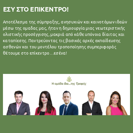
ΕΣΥ ΣΤΟ ΕΠΙΚΕΝΤΡΟ!
Αποτέλεσμα της σύμπραξης, ανησυχιών και καινοτόμων ιδεών
μέσω της ομαδας μας, ήταν η δημιουργία μιας νεωτεριστικής
ολιστικής προσέγγισης, μακριά από κάθε υπόνοια δίαιτας και
καταπίεσης. Παντρεύοντας τις βασικές αρχές εκπαίδευσης
ασθενών και του μοντέλου τροποποίησης συμπεριφοράς
θέτουμε στο επίκεντρο…εσένα!