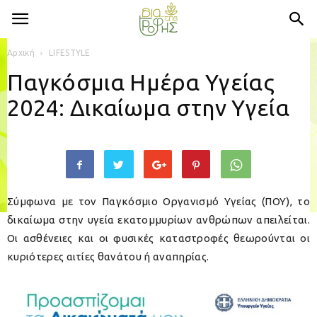
Αρχική
LIFESTYLE
Παγκόσμια Ημέρα Υγείας
2024: Δικαίωμα στην Υγεία
Σύμφωνα με τον Παγκόσμιο Οργανισμό Υγείας (ΠΟΥ), το
δικαίωμα στην υγεία εκατομμυρίων ανθρώπων απειλείται.
Οι ασθένειες και οι φυσικές καταστροφές θεωρούνται οι
κυριότερες αιτίες θανάτου ή αναπηρίας.