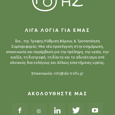
ΛΙΓΑ ΛΟΓΙΑ ΓΙΑ ΕΜΑΣ
δια...της Τροφης Ρύθμιση Βάρους & Τροποποίηση
Συμπεριφοράς: Μια νέα προσέγγιση στην ενημέρωση,
επικοινωνία και παρέμβαση για την πρόληψη, την υγεία, την
ευεξία, τη διατροφή, τη δίαιτα και το αδυνάτισμα από
κλινικούς διαιτολόγους και άλλους επιστήμονες υγείας.
Επικοινωνία:
info@dia-trofis.gr
ΑΚΟΛΟΥΘΗΣΤΕ ΜΑΣ