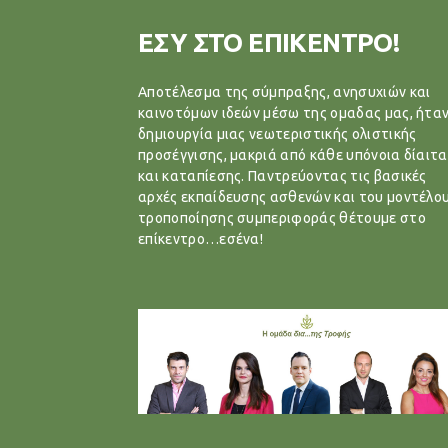
ΕΣΥ ΣΤΟ ΕΠΙΚΕΝΤΡΟ!
Αποτέλεσμα της σύμπραξης, ανησυχιών και
καινοτόμων ιδεών μέσω της ομαδας μας, ήταν
δημιουργία μιας νεωτεριστικής ολιστικής
προσέγγισης, μακριά από κάθε υπόνοια δίαιτα
και καταπίεσης. Παντρεύοντας τις βασικές
αρχές εκπαίδευσης ασθενών και του μοντέλο
τροποποίησης συμπεριφοράς θέτουμε στο
επίκεντρο…εσένα!