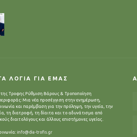
ΓΑ ΛΟΓΙΑ ΓΙΑ ΕΜΑΣ
..της Τροφης Ρύθμιση Βάρους & Τροποποίηση
εριφοράς: Μια νέα προσέγγιση στην ενημέρωση,
οινωνία και παρέμβαση για την πρόληψη, την υγεία, την
ία, τη διατροφή, τη δίαιτα και το αδυνάτισμα από
ικούς διαιτολόγους και άλλους επιστήμονες υγείας.
οινωνία:
info@dia-trofis.gr