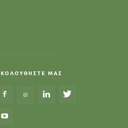
ΑΚΟΛΟΥΘΗΣΤΕ ΜΑΣ