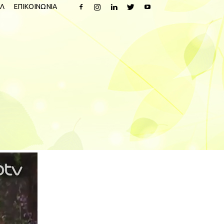
Λ
ΕΠΙΚΟΙΝΩΝΙΑ