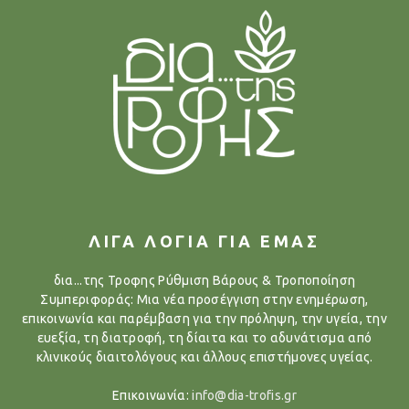
ΛΙΓΑ ΛΟΓΙΑ ΓΙΑ ΕΜΑΣ
δια...της Τροφης Ρύθμιση Βάρους & Τροποποίηση
Συμπεριφοράς: Μια νέα προσέγγιση στην ενημέρωση,
επικοινωνία και παρέμβαση για την πρόληψη, την υγεία, την
ευεξία, τη διατροφή, τη δίαιτα και το αδυνάτισμα από
κλινικούς διαιτολόγους και άλλους επιστήμονες υγείας.
Επικοινωνία:
info@dia-trofis.gr