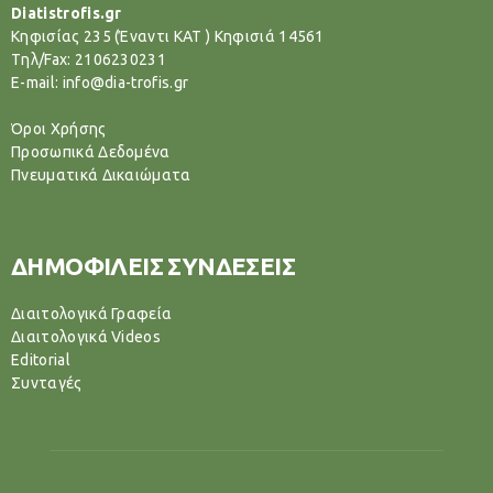
Diatistrofis.gr
Κηφισίας 235 (Έναντι ΚΑΤ ) Κηφισιά 14561
Tηλ/Fax: 2106230231
E-mail: info@dia-trofis.gr
Όροι Χρήσης
Προσωπικά Δεδομένα
Πνευματικά Δικαιώματα
ΔΗΜΟΦΙΛΕΙΣ ΣΥΝΔΕΣΕΙΣ
Διαιτολογικά Γραφεία
Διαιτολογικά Videos
Editorial
Συνταγές