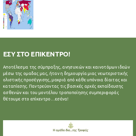
ΕΣΥ ΣΤΟ ΕΠΙΚΕΝΤΡΟ!
Αποτέλεσμα της σύμπραξης, ανησυχιών και καινοτόμων ιδεών
μέσω της ομαδας μας, ήταν η δημιουργία μιας νεωτεριστικής
ολιστικής προσέγγισης, μακριά από κάθε υπόνοια δίαιτας και
καταπίεσης. Παντρεύοντας τις βασικές αρχές εκπαίδευσης
ασθενών και του μοντέλου τροποποίησης συμπεριφοράς
θέτουμε στο επίκεντρο…εσένα!