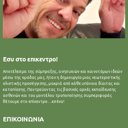
Εσυ στο επικεντρο!
Αποτέλεσμα της σύμπραξης, ανησυχιών και καινοτόμων ιδεών
μέσω της ομαδας μας, ήταν η δημιουργία μιας νεωτεριστικής
ολιστικής προσέγγισης, μακριά από κάθε υπόνοια δίαιτας και
καταπίεσης. Παντρεύοντας τις βασικές αρχές εκπαίδευσης
ασθενών και του μοντέλου τροποποίησης συμπεριφοράς
θέτουμε στο επίκεντρο…εσένα!
ΕΠΙΚΟΙΝΩΝΙΑ