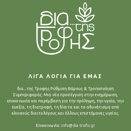
ΛΙΓΑ ΛΟΓΙΑ ΓΙΑ ΕΜΑΣ
δια...της Τροφης Ρύθμιση Βάρους & Τροποποίηση
Συμπεριφοράς: Μια νέα προσέγγιση στην ενημέρωση,
επικοινωνία και παρέμβαση για την πρόληψη, την υγεία, την
ευεξία, τη διατροφή, τη δίαιτα και το αδυνάτισμα από
κλινικούς διαιτολόγους και άλλους επιστήμονες υγείας.
Επικοινωνία:
info@dia-trofis.gr