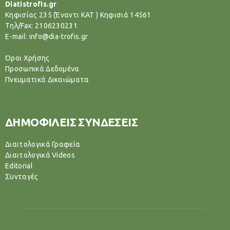
Diatistrofis.gr
Κηφισίας 235 (Έναντι ΚΑΤ ) Κηφισιά 14561
Tηλ/Fax: 2106230231
E-mail: info@dia-trofis.gr
Όροι Χρήσης
Προσωπικά Δεδομένα
Πνευματικά Δικαιώματα
ΔΗΜΟΦΙΛΕΙΣ ΣΥΝΔΕΣΕΙΣ
Διαιτολογικά Γραφεία
Διαιτολογικά Videos
Editorial
Συνταγές