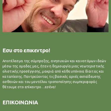
Εσυ στο επικεντρο!
Αποτέλεσμα της σύμπραξης, ανησυχιών και καινοτόμων ιδεών
μέσω της ομαδας μας, ήταν η δημιουργία μιας νεωτεριστικής
ολιστικής προσέγγισης, μακριά από κάθε υπόνοια δίαιτας και
καταπίεσης. Παντρεύοντας τις βασικές αρχές εκπαίδευσης
ασθενών και του μοντέλου τροποποίησης συμπεριφοράς
θέτουμε στο επίκεντρο…εσένα!
ΕΠΙΚΟΙΝΩΝΙΑ