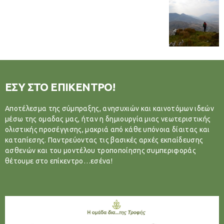
ΕΣΥ ΣΤΟ ΕΠΙΚΕΝΤΡΟ!
Αποτέλεσμα της σύμπραξης, ανησυχιών και καινοτόμων ιδεών
μέσω της ομαδας μας, ήταν η δημιουργία μιας νεωτεριστικής
ολιστικής προσέγγισης, μακριά από κάθε υπόνοια δίαιτας και
καταπίεσης. Παντρεύοντας τις βασικές αρχές εκπαίδευσης
ασθενών και του μοντέλου τροποποίησης συμπεριφοράς
θέτουμε στο επίκεντρο…εσένα!