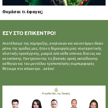
Θυμάσαι τι έφαγες;
ΕΣΥ ΣΤΟ ΕΠΙΚΕΝΤΡΟ!
Αποτέλεσμα της σύμπραξης, ανησυχιών και καινοτόμων ιδεών
μέσω της ομαδας μας, ήταν η δημιουργία μιας νεωτεριστικής
ολιστικής προσέγγισης, μακριά από κάθε υπόνοια δίαιτας και
καταπίεσης. Παντρεύοντας τις βασικές αρχές εκπαίδευσης
ασθενών και του μοντέλου τροποποίησης συμπεριφοράς
θέτουμε στο επίκεντρο…εσένα!