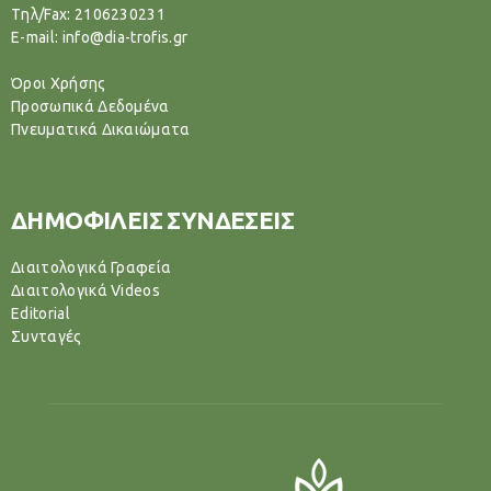
Tηλ/Fax: 2106230231
E-mail: info@dia-trofis.gr
Όροι Χρήσης
Προσωπικά Δεδομένα
Πνευματικά Δικαιώματα
ΔΗΜΟΦΙΛΕΙΣ ΣΥΝΔΕΣΕΙΣ
Διαιτολογικά Γραφεία
Διαιτολογικά Videos
Editorial
Συνταγές