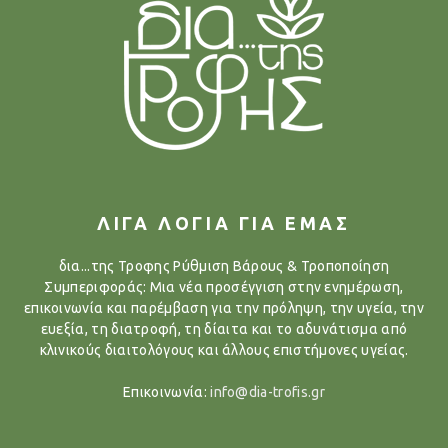
ΛΙΓΑ ΛΟΓΙΑ ΓΙΑ ΕΜΑΣ
δια...της Τροφης Ρύθμιση Βάρους & Τροποποίηση
Συμπεριφοράς: Μια νέα προσέγγιση στην ενημέρωση,
επικοινωνία και παρέμβαση για την πρόληψη, την υγεία, την
ευεξία, τη διατροφή, τη δίαιτα και το αδυνάτισμα από
κλινικούς διαιτολόγους και άλλους επιστήμονες υγείας.
Επικοινωνία:
info@dia-trofis.gr