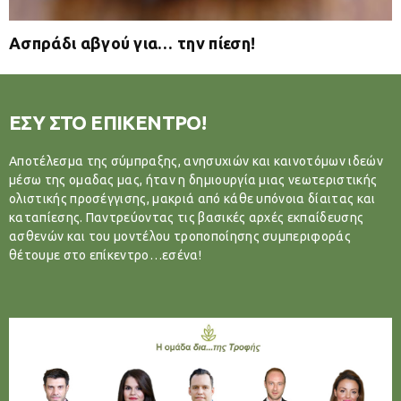
Ασπράδι αβγού για… την πίεση!
ΕΣΥ ΣΤΟ ΕΠΙΚΕΝΤΡΟ!
Αποτέλεσμα της σύμπραξης, ανησυχιών και καινοτόμων ιδεών
μέσω της ομαδας μας, ήταν η δημιουργία μιας νεωτεριστικής
ολιστικής προσέγγισης, μακριά από κάθε υπόνοια δίαιτας και
καταπίεσης. Παντρεύοντας τις βασικές αρχές εκπαίδευσης
ασθενών και του μοντέλου τροποποίησης συμπεριφοράς
θέτουμε στο επίκεντρο…εσένα!