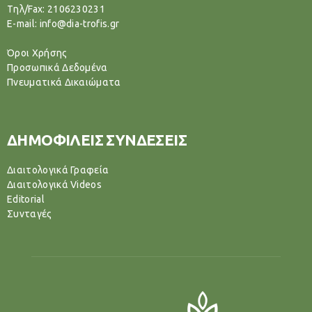
Tηλ/Fax: 2106230231
E-mail: info@dia-trofis.gr
Όροι Χρήσης
Προσωπικά Δεδομένα
Πνευματικά Δικαιώματα
ΔΗΜΟΦΙΛΕΙΣ ΣΥΝΔΕΣΕΙΣ
Διαιτολογικά Γραφεία
Διαιτολογικά Videos
Editorial
Συνταγές