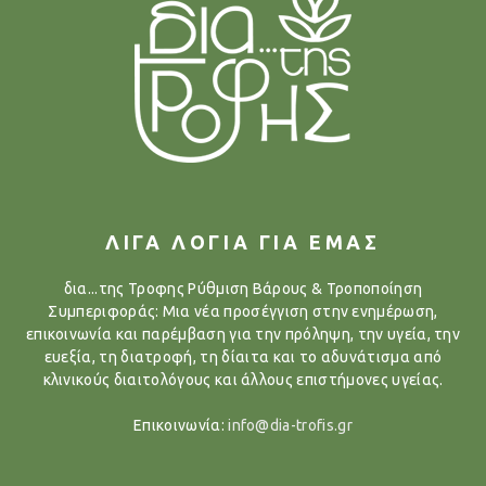
ΛΙΓΑ ΛΟΓΙΑ ΓΙΑ ΕΜΑΣ
δια...της Τροφης Ρύθμιση Βάρους & Τροποποίηση
Συμπεριφοράς: Μια νέα προσέγγιση στην ενημέρωση,
επικοινωνία και παρέμβαση για την πρόληψη, την υγεία, την
ευεξία, τη διατροφή, τη δίαιτα και το αδυνάτισμα από
κλινικούς διαιτολόγους και άλλους επιστήμονες υγείας.
Επικοινωνία:
info@dia-trofis.gr