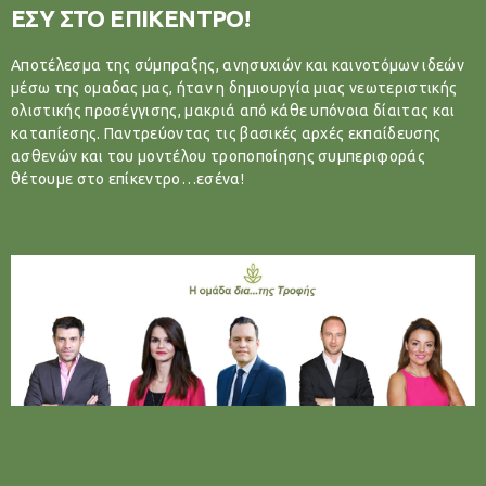
ΕΣΥ ΣΤΟ ΕΠΙΚΕΝΤΡΟ!
Αποτέλεσμα της σύμπραξης, ανησυχιών και καινοτόμων ιδεών
μέσω της ομαδας μας, ήταν η δημιουργία μιας νεωτεριστικής
ολιστικής προσέγγισης, μακριά από κάθε υπόνοια δίαιτας και
καταπίεσης. Παντρεύοντας τις βασικές αρχές εκπαίδευσης
ασθενών και του μοντέλου τροποποίησης συμπεριφοράς
θέτουμε στο επίκεντρο…εσένα!