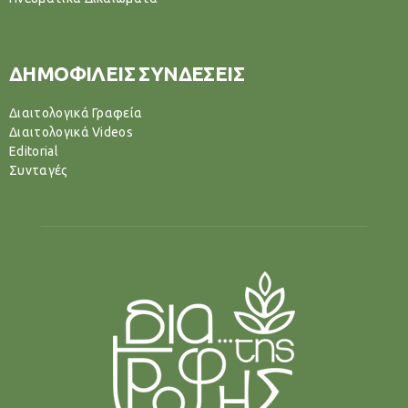
ΔΗΜΟΦΙΛΕΙΣ ΣΥΝΔΕΣΕΙΣ
Διαιτολογικά Γραφεία
Διαιτολογικά Videos
Editorial
Συνταγές