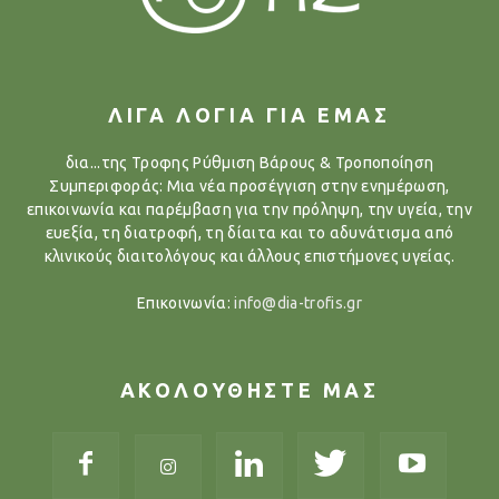
ΛΙΓΑ ΛΟΓΙΑ ΓΙΑ ΕΜΑΣ
δια...της Τροφης Ρύθμιση Βάρους & Τροποποίηση
Συμπεριφοράς: Μια νέα προσέγγιση στην ενημέρωση,
επικοινωνία και παρέμβαση για την πρόληψη, την υγεία, την
ευεξία, τη διατροφή, τη δίαιτα και το αδυνάτισμα από
κλινικούς διαιτολόγους και άλλους επιστήμονες υγείας.
Επικοινωνία:
info@dia-trofis.gr
ΑΚΟΛΟΥΘΗΣΤΕ ΜΑΣ