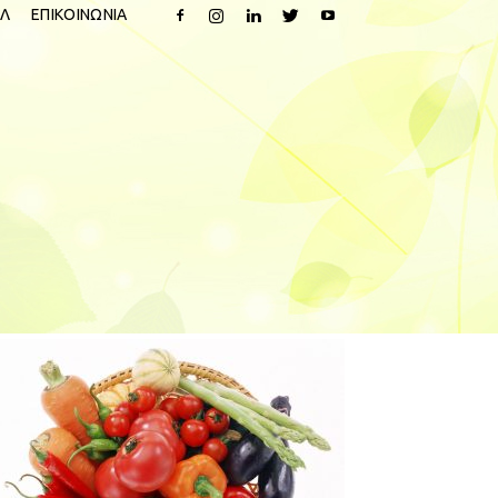
Λ
ΕΠΙΚΟΙΝΩΝΙΑ