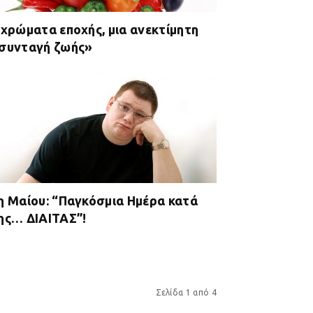
 χρώματα εποχής, μια ανεκτίμητη
συνταγή ζωής»
η Μαίου: “Παγκόσμια Ημέρα κατά
ης… ΔΙΑΙΤΑΣ”!
Σελίδα 1 από 4