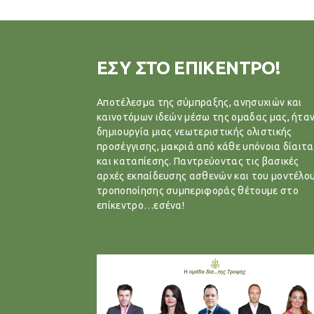
ΕΣΥ ΣΤΟ ΕΠΙΚΕΝΤΡΟ!
Αποτέλεσμα της σύμπραξης, ανησυχιών και
καινοτόμων ιδεών μέσω της ομαδας μας, ήταν
δημιουργία μιας νεωτεριστικής ολιστικής
προσέγγισης, μακριά από κάθε υπόνοια δίαιτα
και καταπίεσης. Παντρεύοντας τις βασικές
αρχές εκπαίδευσης ασθενών και του μοντέλο
τροποποίησης συμπεριφοράς θέτουμε στο
επίκεντρο…εσένα!