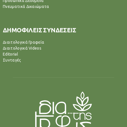
Προσωπικά Δεδομένα
Πνευματικά Δικαιώματα
ΔΗΜΟΦΙΛΕΙΣ ΣΥΝΔΕΣΕΙΣ
Διαιτολογικά Γραφεία
Διαιτολογικά Videos
Editorial
Συνταγές