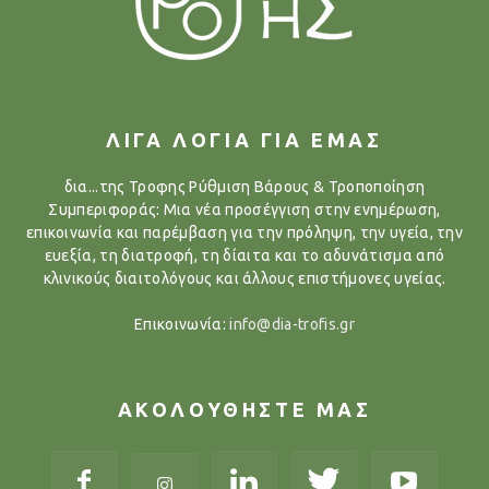
ΛΙΓΑ ΛΟΓΙΑ ΓΙΑ ΕΜΑΣ
δια...της Τροφης Ρύθμιση Βάρους & Τροποποίηση
Συμπεριφοράς: Μια νέα προσέγγιση στην ενημέρωση,
επικοινωνία και παρέμβαση για την πρόληψη, την υγεία, την
ευεξία, τη διατροφή, τη δίαιτα και το αδυνάτισμα από
κλινικούς διαιτολόγους και άλλους επιστήμονες υγείας.
Επικοινωνία:
info@dia-trofis.gr
ΑΚΟΛΟΥΘΗΣΤΕ ΜΑΣ