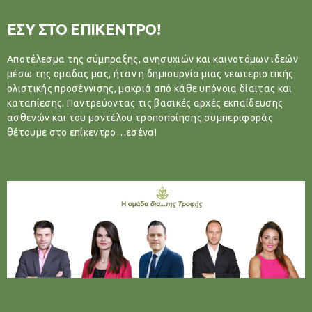
ΕΣΥ ΣΤΟ ΕΠΙΚΕΝΤΡΟ!
Αποτέλεσμα της σύμπραξης, ανησυχιών και καινοτόμων ιδεών
μέσω της ομαδας μας, ήταν η δημιουργία μιας νεωτεριστικής
ολιστικής προσέγγισης, μακριά από κάθε υπόνοια δίαιτας και
καταπίεσης. Παντρεύοντας τις βασικές αρχές εκπαίδευσης
ασθενών και του μοντέλου τροποποίησης συμπεριφοράς
θέτουμε στο επίκεντρο…εσένα!