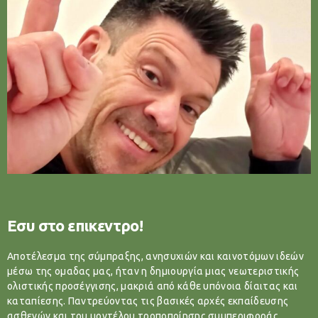
Εσυ στο επικεντρο!
Αποτέλεσμα της σύμπραξης, ανησυχιών και καινοτόμων ιδεών
μέσω της ομαδας μας, ήταν η δημιουργία μιας νεωτεριστικής
ολιστικής προσέγγισης, μακριά από κάθε υπόνοια δίαιτας και
καταπίεσης. Παντρεύοντας τις βασικές αρχές εκπαίδευσης
ασθενών και του μοντέλου τροποποίησης συμπεριφοράς