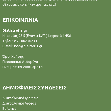
θέτουμε στο επίκεντρο…εσένα!
ΕΠΙΚΟΙΝΩΝΙΑ
Diatistrofis.gr
Κηφισίας 235 (Έναντι ΚΑΤ ) Κηφισιά 14561
Tηλ/Fax: 2106230231
E-mail: info@dia-trofis.gr
Όροι Χρήσης
Προσωπικά Δεδομένα
Πνευματικά Δικαιώματα
ΔΗΜΟΦΙΛΕΙΣ ΣΥΝΔΕΣΕΙΣ
Διαιτολογικά Γραφεία
Διαιτολογικά Videos
Editorial