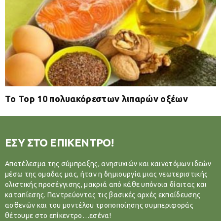
Το Top 10 πολυακόρεστων λιπαρών οξέων
ΕΣΥ ΣΤΟ ΕΠΙΚΕΝΤΡΟ!
Αποτέλεσμα της σύμπραξης, ανησυχιών και καινοτόμων ιδεών
μέσω της ομαδας μας, ήταν η δημιουργία μιας νεωτεριστικής
ολιστικής προσέγγισης, μακριά από κάθε υπόνοια δίαιτας και
καταπίεσης. Παντρεύοντας τις βασικές αρχές εκπαίδευσης
ασθενών και του μοντέλου τροποποίησης συμπεριφοράς
θέτουμε στο επίκεντρο…εσένα!