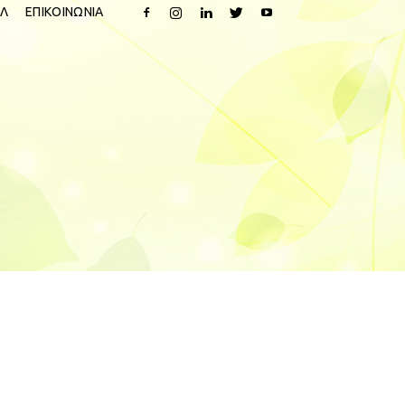
Λ
ΕΠΙΚΟΙΝΩΝΙΑ