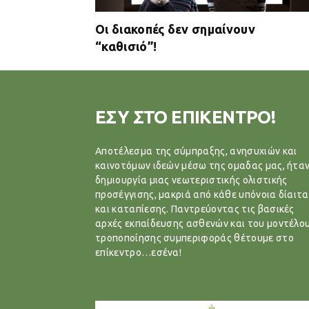
Οι διακοπές δεν σημαίνουν
“καθισιό”!
ΕΣΥ ΣΤΟ ΕΠΙΚΕΝΤΡΟ!
Αποτέλεσμα της σύμπραξης, ανησυχιών και
καινοτόμων ιδεών μέσω της ομαδας μας, ήταν
δημιουργία μιας νεωτεριστικής ολιστικής
προσέγγισης, μακριά από κάθε υπόνοια δίαιτα
και καταπίεσης. Παντρεύοντας τις βασικές
αρχές εκπαίδευσης ασθενών και του μοντέλο
τροποποίησης συμπεριφοράς θέτουμε στο
επίκεντρο…εσένα!