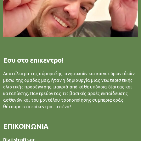
Εσυ στο επικεντρο!
Αποτέλεσμα της σύμπραξης, ανησυχιών και καινοτόμων ιδεών
μέσω της ομαδας μας, ήταν η δημιουργία μιας νεωτεριστικής
ολιστικής προσέγγισης, μακριά από κάθε υπόνοια δίαιτας και
καταπίεσης. Παντρεύοντας τις βασικές αρχές εκπαίδευσης
ασθενών και του μοντέλου τροποποίησης συμπεριφοράς
θέτουμε στο επίκεντρο…εσένα!
ΕΠΙΚΟΙΝΩΝΙΑ
Diatistrofis.gr