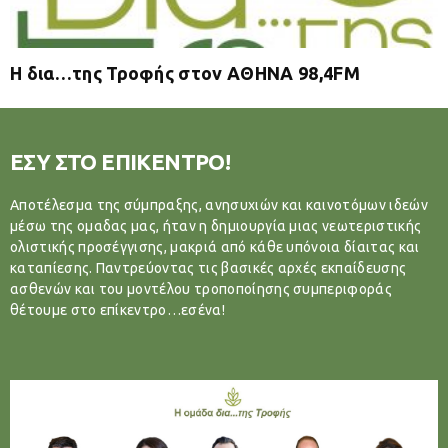
Η δια…της Τροφής στον ΑΘΗΝΑ 98,4FM
ΕΣΥ ΣΤΟ ΕΠΙΚΕΝΤΡΟ!
Αποτέλεσμα της σύμπραξης, ανησυχιών και καινοτόμων ιδεών
μέσω της ομαδας μας, ήταν η δημιουργία μιας νεωτεριστικής
ολιστικής προσέγγισης, μακριά από κάθε υπόνοια δίαιτας και
καταπίεσης. Παντρεύοντας τις βασικές αρχές εκπαίδευσης
ασθενών και του μοντέλου τροποποίησης συμπεριφοράς
θέτουμε στο επίκεντρο…εσένα!