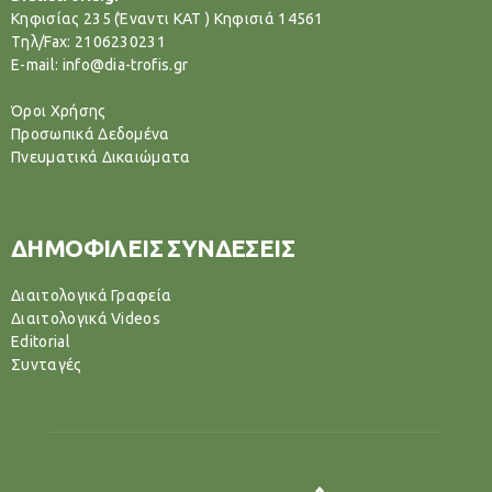
Κηφισίας 235 (Έναντι ΚΑΤ ) Κηφισιά 14561
Tηλ/Fax: 2106230231
E-mail: info@dia-trofis.gr
Όροι Χρήσης
Προσωπικά Δεδομένα
Πνευματικά Δικαιώματα
ΔΗΜΟΦΙΛΕΙΣ ΣΥΝΔΕΣΕΙΣ
Διαιτολογικά Γραφεία
Διαιτολογικά Videos
Editorial
Συνταγές