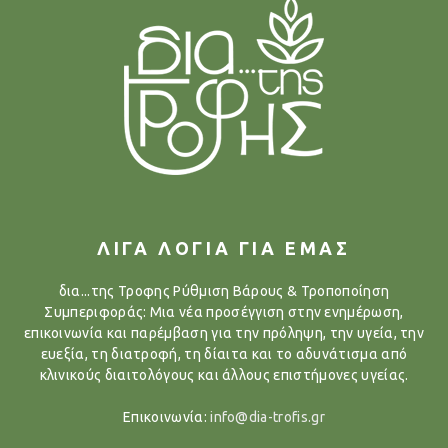
ΛΙΓΑ ΛΟΓΙΑ ΓΙΑ ΕΜΑΣ
δια...της Τροφης Ρύθμιση Βάρους & Τροποποίηση
Συμπεριφοράς: Μια νέα προσέγγιση στην ενημέρωση,
επικοινωνία και παρέμβαση για την πρόληψη, την υγεία, την
ευεξία, τη διατροφή, τη δίαιτα και το αδυνάτισμα από
κλινικούς διαιτολόγους και άλλους επιστήμονες υγείας.
Επικοινωνία:
info@dia-trofis.gr