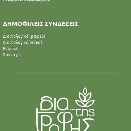
ΔΗΜΟΦΙΛΕΙΣ ΣΥΝΔΕΣΕΙΣ
Διαιτολογικά Γραφεία
Διαιτολογικά Videos
Editorial
Συνταγές