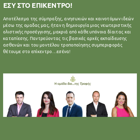
ΕΣΥ ΣΤΟ ΕΠΙΚΕΝΤΡΟ!
Αποτέλεσμα της σύμπραξης, ανησυχιών και καινοτόμων ιδεών
μέσω της ομαδας μας, ήταν η δημιουργία μιας νεωτεριστικής
ολιστικής προσέγγισης, μακριά από κάθε υπόνοια δίαιτας και
καταπίεσης. Παντρεύοντας τις βασικές αρχές εκπαίδευσης
ασθενών και του μοντέλου τροποποίησης συμπεριφοράς
θέτουμε στο επίκεντρο…εσένα!