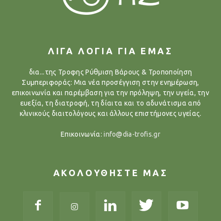
ΛΙΓΑ ΛΟΓΙΑ ΓΙΑ ΕΜΑΣ
δια...της Τροφης Ρύθμιση Βάρους & Τροποποίηση
Συμπεριφοράς: Μια νέα προσέγγιση στην ενημέρωση,
επικοινωνία και παρέμβαση για την πρόληψη, την υγεία, την
ευεξία, τη διατροφή, τη δίαιτα και το αδυνάτισμα από
κλινικούς διαιτολόγους και άλλους επιστήμονες υγείας.
Επικοινωνία:
info@dia-trofis.gr
ΑΚΟΛΟΥΘΗΣΤΕ ΜΑΣ