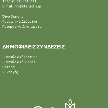
Tηλ/Fax: 2106230231
E-mail: info@dia-trofis.gr
Όροι Χρήσης
Προσωπικά Δεδομένα
Πνευματικά Δικαιώματα
ΔΗΜΟΦΙΛΕΙΣ ΣΥΝΔΕΣΕΙΣ
Διαιτολογικά Γραφεία
Διαιτολογικά Videos
Editorial
Συνταγές