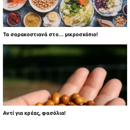
Τα σαρακοστιανά στο… μικροσκόπιο!
Αντί για κρέας, φασόλια!