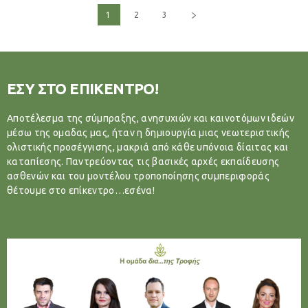
1
2
3
ΕΣΥ ΣΤΟ ΕΠΙΚΕΝΤΡΟ!
Αποτέλεσμα της σύμπραξης, ανησυχιών και καινοτόμων ιδεών
μέσω της ομαδας μας, ήταν η δημιουργία μιας νεωτεριστικής
ολιστικής προσέγγισης, μακριά από κάθε υπόνοια δίαιτας και
καταπίεσης. Παντρεύοντας τις βασικές αρχές εκπαίδευσης
ασθενών και του μοντέλου τροποποίησης συμπεριφοράς
θέτουμε στο επίκεντρο…εσένα!