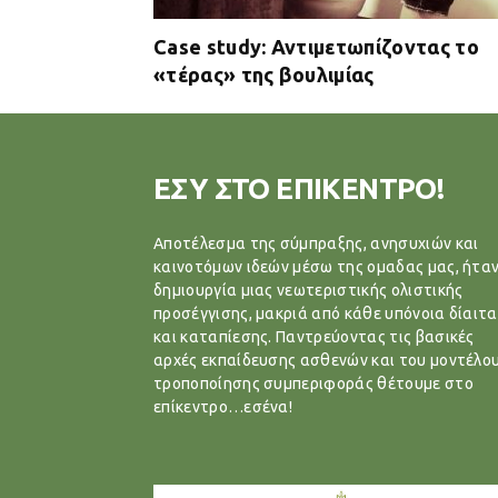
Case study: Αντιμετωπίζοντας το
«τέρας» της βουλιμίας
ΕΣΥ ΣΤΟ ΕΠΙΚΕΝΤΡΟ!
Αποτέλεσμα της σύμπραξης, ανησυχιών και
καινοτόμων ιδεών μέσω της ομαδας μας, ήταν
δημιουργία μιας νεωτεριστικής ολιστικής
προσέγγισης, μακριά από κάθε υπόνοια δίαιτα
και καταπίεσης. Παντρεύοντας τις βασικές
αρχές εκπαίδευσης ασθενών και του μοντέλο
τροποποίησης συμπεριφοράς θέτουμε στο
επίκεντρο…εσένα!