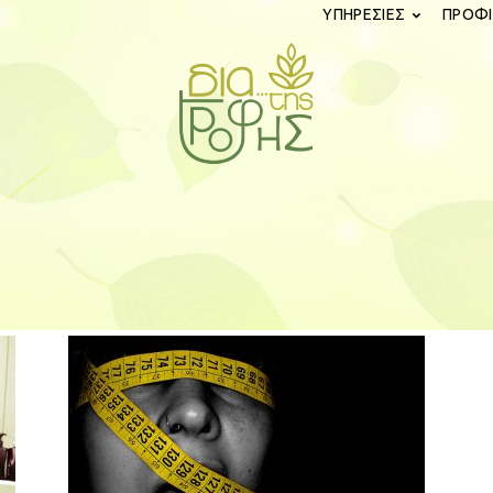
ΥΠΗΡΕΣΙΕΣ
ΠΡΟΦΙ
diatistrofis.gr