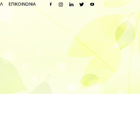
Λ
ΕΠΙΚΟΙΝΩΝΙΑ