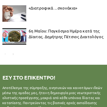
«Διατροφικά…σκονάκια»
6η Μαΐου: Παγκόσμια Ημέρα κατά της
Δίαιτας. Δημήτρης Πέτσιος Διαιτολόγος
ΕΣΥ ΣΤΟ ΕΠΙΚΕΝΤΡΟ!
Αποτέλεσμα της σύμπραξης, ανησυχιών και καινοτόμων ιδεών
μέσω της ομαδας μας, ήταν η δημιουργία μιας νεωτεριστικής
ολιστικής προσέγγισης, μακριά από κάθε υπόνοια δίαιτας και
καταπίεσης. Παντρεύοντας τις βασικές αρχές εκπαίδευσης