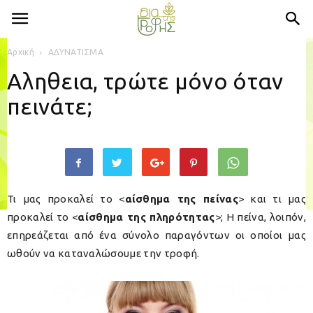
Αρχική
ΑΔΥΝΑΤΙΣΜΑ
Αληθεια, τρώτε μόνο όταν
πεινάτε;
Τι μας προκαλεί το <
αίσθημα της πείνας
> και τι μας
προκαλεί το <
αίσθημα της πληρότητας
>; Η πείνα, λοιπόν,
επηρεάζεται από ένα σύνολο παραγόντων οι οποίοι μας
ωθούν να καταναλώσουμε την τροφή.