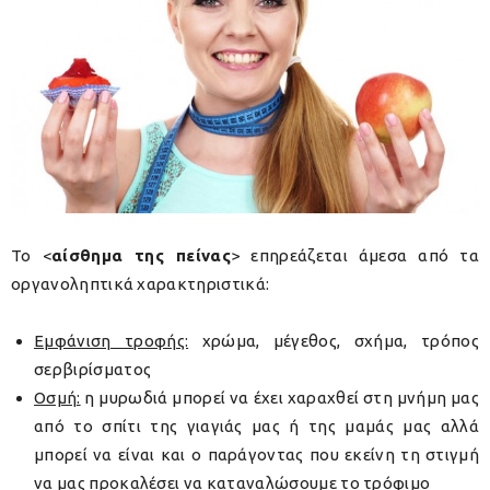
Το <
αίσθημα της πείνας
> επηρεάζεται άμεσα από τα
οργανοληπτικά χαρακτηριστικά
:
Εμφάνιση τροφής:
χρώμα, μέγεθος, σχήμα, τρόπος
σερβιρίσματος
Οσμή:
η μυρωδιά μπορεί να έχει χαραχθεί στη μνήμη μας
από το σπίτι της γιαγιάς μας ή της μαμάς μας αλλά
μπορεί να είναι και ο παράγοντας που εκείνη τη στιγμή
να μας προκαλέσει να καταναλώσουμε το τρόφιμο