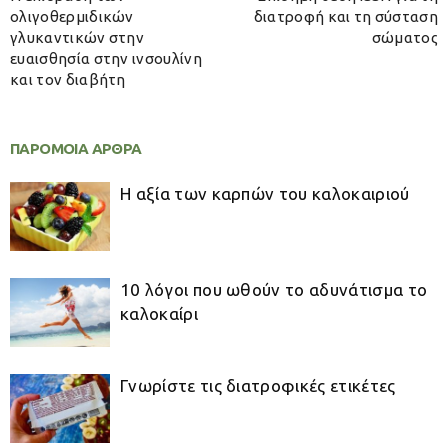
ολιγοθερμιδικών
διατροφή και τη σύσταση
γλυκαντικών στην
σώματος
ευαισθησία στην ινσουλίνη
και τον διαβήτη
ΠΑΡΟΜΟΙΑ ΑΡΘΡΑ
Η αξία των καρπών του καλοκαιριού
10 λόγοι που ωθούν το αδυνάτισμα το
καλοκαίρι
Γνωρίστε τις διατροφικές ετικέτες