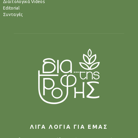
Διαιτολογικά Videos
Editorial
Συνταγές
ΛΙΓΑ ΛΟΓΙΑ ΓΙΑ ΕΜΑΣ