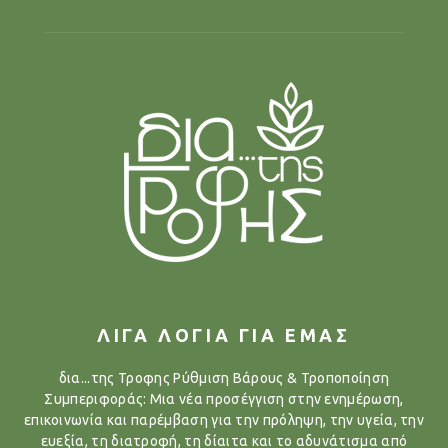
ΛΙΓΑ ΛΟΓΙΑ ΓΙΑ ΕΜΑΣ
δια...της Τροφης Ρύθμιση Βάρους & Τροποποίηση
Συμπεριφοράς: Μια νέα προσέγγιση στην ενημέρωση,
επικοινωνία και παρέμβαση για την πρόληψη, την υγεία, την
ευεξία, τη διατροφή, τη δίαιτα και το αδυνάτισμα από