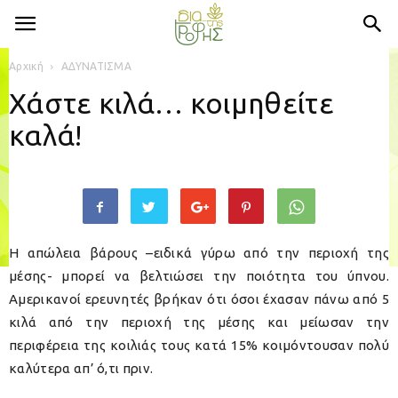
Αρχική
ΑΔΥΝΑΤΙΣΜΑ
Χάστε κιλά… κοιμηθείτε
καλά!
Η απώλεια βάρους –ειδικά γύρω από την περιοχή της
μέσης- μπορεί να βελτιώσει την ποιότητα του ύπνου.
Αμερικανοί ερευνητές βρήκαν ότι όσοι έχασαν πάνω από 5
κιλά από την περιοχή της μέσης και μείωσαν την
περιφέρεια της κοιλιάς τους κατά 15% κοιμόντουσαν πολύ
καλύτερα απ’ ό,τι πριν.