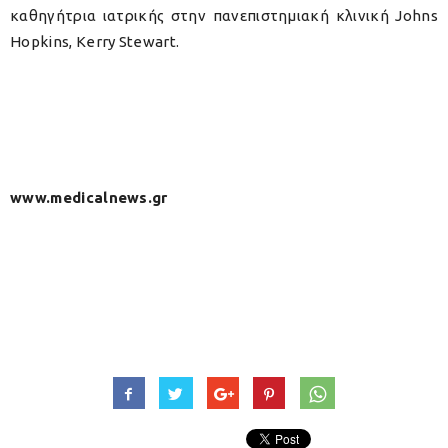
καθηγήτρια ιατρικής στην πανεπιστημιακή κλινική Johns
Hopkins, Kerry Stewart.
www.medicalnews.gr