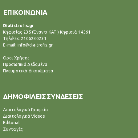
ΕΠΙΚΟΙΝΩΝΙΑ
Diatistrofis.gr
Κηφισίας 235 (Έναντι ΚΑΤ ) Κηφισιά 14561
Tηλ/Fax: 2106230231
E-mail: info@dia-trofis.gr
Όροι Χρήσης
Προσωπικά Δεδομένα
Πνευματικά Δικαιώματα
ΔΗΜΟΦΙΛΕΙΣ ΣΥΝΔΕΣΕΙΣ
Διαιτολογικά Γραφεία
Διαιτολογικά Videos
Editorial
Συνταγές