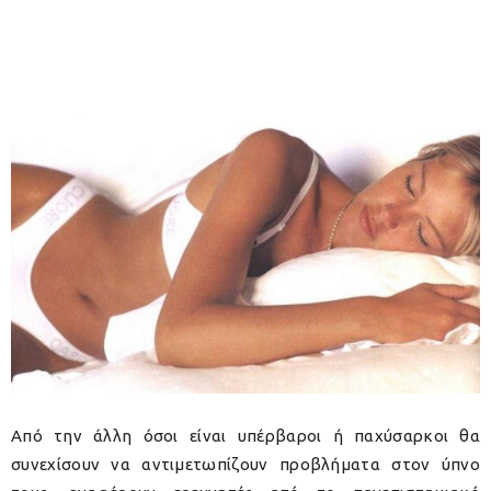
Από την άλλη όσοι είναι υπέρβαροι ή παχύσαρκοι θα
συνεχίσουν να αντιμετωπίζουν προβλήματα στον ύπνο