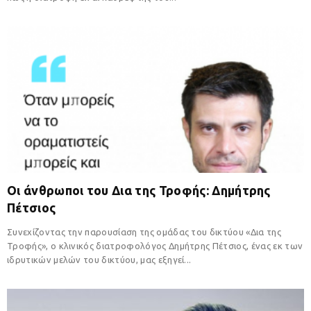
Οι άνθρωποι του Δια της Τροφής: Δημήτρης
Πέτσιος
Συνεχίζοντας την παρουσίαση της ομάδας του δικτύου «Δια της
Τροφής», ο κλινικός διατροφολόγος Δημήτρης Πέτσιος, ένας εκ των
ιδρυτικών μελών του δικτύου, μας εξηγεί...