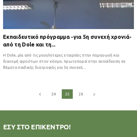
Εκπαιδευτικό πρόγραμμα -για 5η συνεχή χρονιά-
από τη Dole και τη...
Η Dole, μία από τις μεγαλύτερες εταιρείες στην παραγωγή και
διανομή φρούτων στον κόσμο, πρωτοπορεί στην εκπαίδευση σε
θέματα παιδικής διατροφής για 5η συνεχή...
24
25
26
ΕΣΥ ΣΤΟ ΕΠΙΚΕΝΤΡΟ!