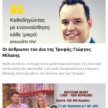
Οι άνθρωποι του Δια της Τροφής: Γιώργος
Μίλεσης
Ήρθε επιτέλους, η στιγμή να γνωριστούμε καλύτερα. Στη σύντομη
συνέντευξη που ακολουθεί, ο κλινικός διατροφολόγος Γεώργιος
Μίλεσης, ιδρυτικό μέλος του δικτύου «Δια της Τροφής»...