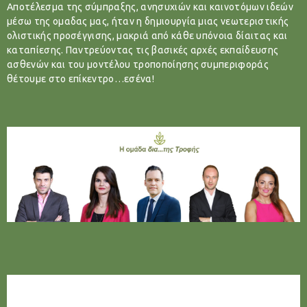
Αποτέλεσμα της σύμπραξης, ανησυχιών και καινοτόμων ιδεών
μέσω της ομαδας μας, ήταν η δημιουργία μιας νεωτεριστικής
ολιστικής προσέγγισης, μακριά από κάθε υπόνοια δίαιτας και
καταπίεσης. Παντρεύοντας τις βασικές αρχές εκπαίδευσης
ασθενών και του μοντέλου τροποποίησης συμπεριφοράς
θέτουμε στο επίκεντρο…εσένα!