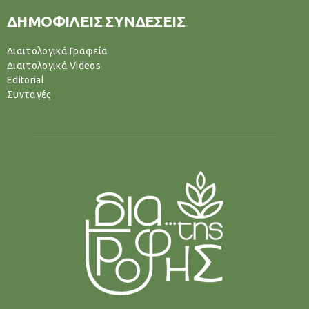
ΔΗΜΟΦΙΛΕΙΣ ΣΥΝΔΕΣΕΙΣ
Διαιτολογικά Γραφεία
Διαιτολογικά Videos
Editorial
Συνταγές