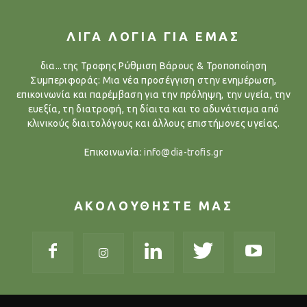
ΛΙΓΑ ΛΟΓΙΑ ΓΙΑ ΕΜΑΣ
δια...της Τροφης Ρύθμιση Βάρους & Τροποποίηση
Συμπεριφοράς: Μια νέα προσέγγιση στην ενημέρωση,
επικοινωνία και παρέμβαση για την πρόληψη, την υγεία, την
ευεξία, τη διατροφή, τη δίαιτα και το αδυνάτισμα από
κλινικούς διαιτολόγους και άλλους επιστήμονες υγείας.
Επικοινωνία:
info@dia-trofis.gr
ΑΚΟΛΟΥΘΗΣΤΕ ΜΑΣ