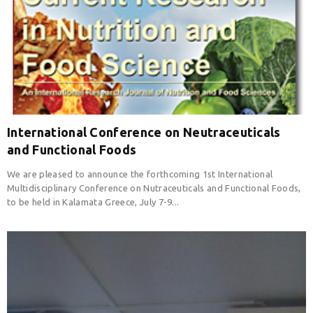
International Conference on Neutraceuticals
and Functional Foods
We are pleased to announce the forthcoming 1st International
Multidisciplinary Conference on Nutraceuticals and Functional Foods,
to be held in Kalamata Greece, July 7-9...