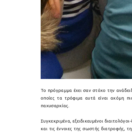
Το πρόγραμμα έχει σαν στόχο την ανάδειξ
οποίες τα τρόφιμα αυτά είναι ακόμη π
παχυσαρκίας.
Συγκεκριμένα, εξειδικευμένοι διαιτολόγο
και τις έννοιες της σωστής διατροφής, 