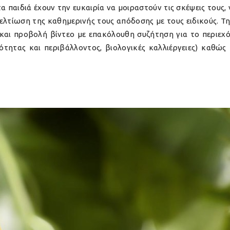
 παιδιά έχουν την ευκαιρία να μοιραστούν τις σκέψεις τους
βελτίωση της καθημερινής τους απόδοσης με τους ειδικούς. Τ
και προβολή βίντεο με επακόλουθη συζήτηση για το περιεχό
τητας και περιβάλλοντος, βιολογικές καλλιέργειες) καθώς