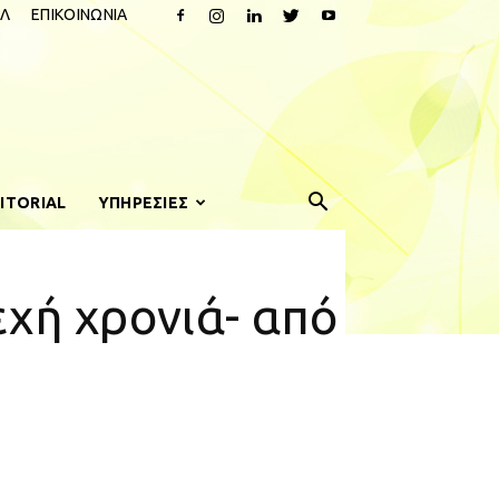
Λ
ΕΠΙΚΟΙΝΩΝΙΑ
ITORIAL
ΥΠΗΡΕΣΙΕΣ
εχή χρονιά- από