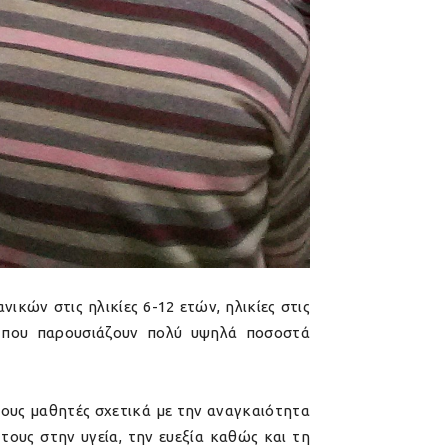
κών στις ηλικίες 6-12 ετών, ηλικίες στις
α που παρουσιάζουν πολύ υψηλά ποσοστά
τους μαθητές σχετικά με την αναγκαιότητα
ους στην υγεία, την ευεξία καθώς και τη