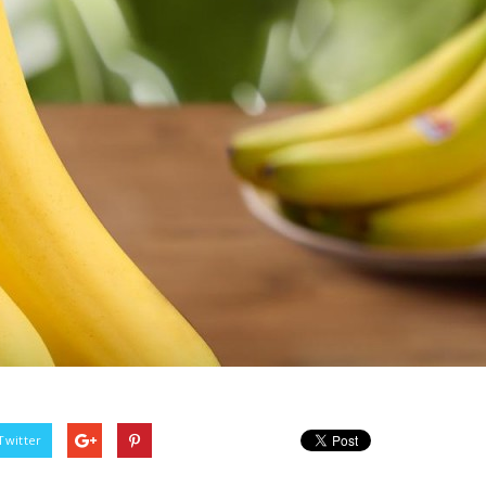
Twitter