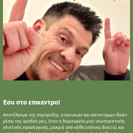
Εσυ στο επικεντρο!
Αποτέλεσμα της σύμπραξης, ανησυχιών και καινοτόμων ιδεών
μέσω της ομαδας μας, ήταν η δημιουργία μιας νεωτεριστικής
ολιστικής προσέγγισης, μακριά από κάθε υπόνοια δίαιτας και