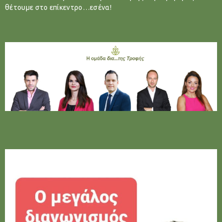
θέτουμε στο επίκεντρο…εσένα!