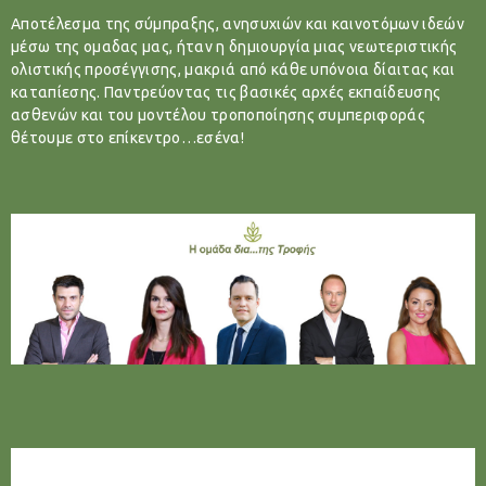
Αποτέλεσμα της σύμπραξης, ανησυχιών και καινοτόμων ιδεών
μέσω της ομαδας μας, ήταν η δημιουργία μιας νεωτεριστικής
ολιστικής προσέγγισης, μακριά από κάθε υπόνοια δίαιτας και
καταπίεσης. Παντρεύοντας τις βασικές αρχές εκπαίδευσης
ασθενών και του μοντέλου τροποποίησης συμπεριφοράς
θέτουμε στο επίκεντρο…εσένα!