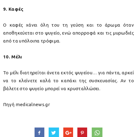
9. Καφές
Ο καφές χάνει όλη του τη γεύση και το άρωμα όταν
αποθηκεύεται στο ψυγείο, ενώ απορροφά και τις μυρωδιές
από τα υπόλοιπα τρόφιμα.
10. Μέλι
Το μέλι διατηρείται άνετα εκτός ψυγείου… για πάντα, αρκεί
να το κλείνετε καλά το καπάκι της συσκευασίας. Αν το
βάλετε στο ψυγείο μπορεί να κρυσταλλώσει.
Πηγή medicalnews.gr