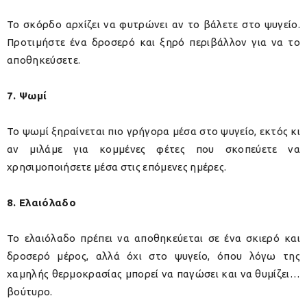
Το σκόρδο αρχίζει να φυτρώνει αν το βάλετε στο ψυγείο.
Προτιμήστε ένα δροσερό και ξηρό περιβάλλον για να το
αποθηκεύσετε.
7. Ψωμί
Το ψωμί ξηραίνεται πιο γρήγορα μέσα στο ψυγείο, εκτός κι
αν μιλάμε για κομμένες φέτες που σκοπεύετε να
χρησιμοποιήσετε μέσα στις επόμενες ημέρες.
8. Ελαιόλαδο
Το ελαιόλαδο πρέπει να αποθηκεύεται σε ένα σκιερό και
δροσερό μέρος, αλλά όχι στο ψυγείο, όπου λόγω της
χαμηλής θερμοκρασίας μπορεί να παγώσει και να θυμίζει…
βούτυρο.