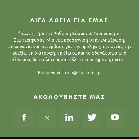
ΛΙΓΑ ΛΟΓΙΑ ΓΙΑ ΕΜΑΣ
δια...της Τροφης Ρύθμιση Βάρους & Τροποποίηση
Συμπεριφοράς: Μια νέα προσέγγιση στην ενημέρωση,
επικοινωνία και παρέμβαση για την πρόληψη, την υγεία, την
ευεξία, τη διατροφή, τη δίαιτα και το αδυνάτισμα από
κλινικούς διαιτολόγους και άλλους επιστήμονες υγείας.
Επικοινωνία:
info@dia-trofis.gr
ΑΚΟΛΟΥΘΗΣΤΕ ΜΑΣ