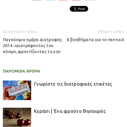
Προηγούμενο άρθρο
Επόμενο άρθρο
Παγκόσμια ημέρα Διατροφής
8 βοηθήματα για το πεπτικό
2014. «Διατρέφοντας τον
κόσμο, φροντίζοντας τη γη»
ΠΑΡΟΜΟΙΑ ΑΡΘΡΑ
Γνωρίστε τις διατροφικές ετικέτες
Κεράσι | Ένα φρούτο θησαυρός