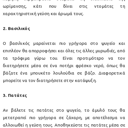
ωρίμανσης, κάτι που δίνει στις ντομάτες τη
χαρακτηριστική γεύση και άρωμά τους.
2. Βασιλικός
Ο βασιλικός μαραίνεται πιο γρήγορα στο ψυγείο και
επιπλέον θα απορροφήσει και όλες τις άλλες μυρωδιές, από
τα τρόφιμα γύρω του. Είναι προτιμότερο να τον
διατηρήσετε μέσα σε ένα ποτήρι φρέσκο νερό, όπως θα
βάζατε ένα μπουκέτο λουλούδια σε βάζο. Διαφορετικά
μπορείτε να τον διατηρήσετε στην κατάψυξη.
3. Πατάτες
Αν βάλετε τις πατάτες στο ψυγείο, το άμυλό τους θα
μετατραπεί πιο γρήγορα σε ζάχαρη, με αποτέλεσμα να
αλλοιωθεί η γεύση τους. Αποθηκεύστε τις πατάτες μέσα σε