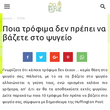
Αρχική
ΥΓΕΙΑ
Ποια τρόφιμα δεν πρέπει να
βάζετε στο ψυγείο
Γνωρίζατε ότι κάποια τρόφιμα δεν έχουν… καμία θέση στο
ψυγείο σας; Μάλιστα, με το να τα βάζετε στο ψυγείο
αλλοιώνεται η γεύση τους, ενώ ορισμένα χαλάνε πιο
γρήγορα, απ’ ό,τι αν θα τα αποθηκεύατε εκτός ψυγείου.
Δείτε παρακάτω ποια 10 τρόφιμα δεν πρέπει να βάζετε στο
ψυγείο σας, σύμφωνα με δημοσίευμα της Huffington Post: