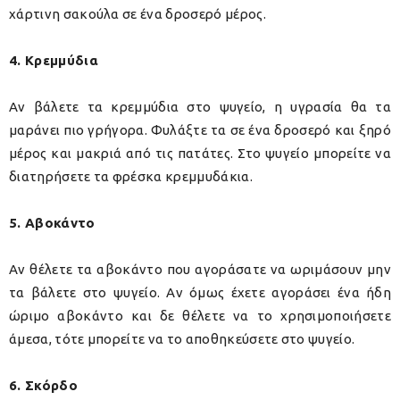
χάρτινη σακούλα σε ένα δροσερό μέρος.
4. Κρεμμύδια
Αν βάλετε τα κρεμμύδια στο ψυγείο, η υγρασία θα τα
μαράνει πιο γρήγορα. Φυλάξτε τα σε ένα δροσερό και ξηρό
μέρος και μακριά από τις πατάτες. Στο ψυγείο μπορείτε να
διατηρήσετε τα φρέσκα κρεμμυδάκια.
5. Αβοκάντο
Αν θέλετε τα αβοκάντο που αγοράσατε να ωριμάσουν μην
τα βάλετε στο ψυγείο. Αν όμως έχετε αγοράσει ένα ήδη
ώριμο αβοκάντο και δε θέλετε να το χρησιμοποιήσετε
άμεσα, τότε μπορείτε να το αποθηκεύσετε στο ψυγείο.
6. Σκόρδο