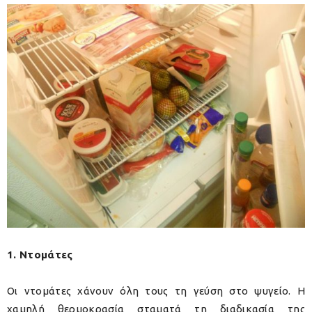
1. Ντομάτες
Οι ντομάτες χάνουν όλη τους τη γεύση στο ψυγείο. Η
χαμηλή θερμοκρασία σταματά τη διαδικασία της