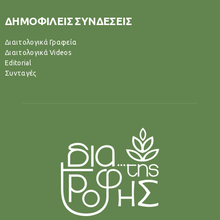
ΔΗΜΟΦΙΛΕΙΣ ΣΥΝΔΕΣΕΙΣ
Διαιτολογικά Γραφεία
Διαιτολογικά Videos
Editorial
Συνταγές