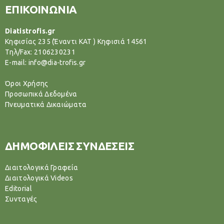
ΕΠΙΚΟΙΝΩΝΙΑ
Diatistrofis.gr
Κηφισίας 235 (Έναντι ΚΑΤ ) Κηφισιά 14561
Tηλ/Fax: 2106230231
E-mail: info@dia-trofis.gr
Όροι Χρήσης
Προσωπικά Δεδομένα
Πνευματικά Δικαιώματα
ΔΗΜΟΦΙΛΕΙΣ ΣΥΝΔΕΣΕΙΣ
Διαιτολογικά Γραφεία
Διαιτολογικά Videos
Editorial
Συνταγές