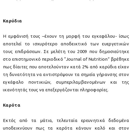
Καρύδια
Η εμφάνισή τους –έχουν τη μορφή του εγκεφάλου- ίσως
αποτελεί το ισχυρότερο αποδεικτικό των ευεργετικών
τους επιδράσεων. Σε μελέτη του 2009 που δημοσιεύτηκε
στο επιστημονικό περιοδικό “Journal of Nutrition” βρέθηκε
πως δίαιτες που αποτελούνταν κατά 2% από καρύδια είχαν
τη δυνατότητα να αντιστρέψουν τα σημεία γήρανσης στον
εγκέφαλο ποντικιών, συμπεριλαμβανομένων και της
ικανότητάς τους να επεξεργάζονται πληροφορίες.
Καρότα
Εκτός από τα μάτια, τελευταία ερευνητικά δεδομένα
υποδεικνύουν πως τα καρότα κάνουν καλό και στον