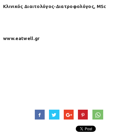
Κλινικός Διαιτολόγος-Διατροφολόγος, MSc
www.eatwell.gr