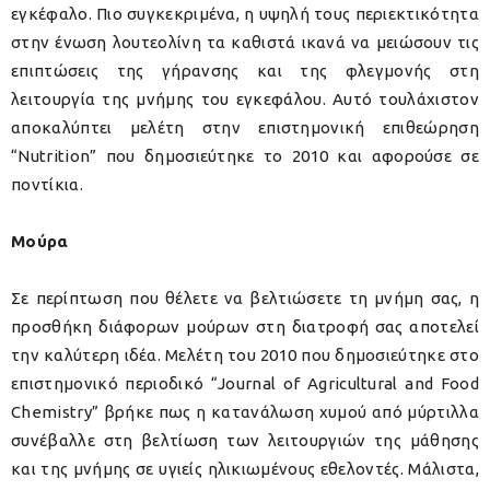
εγκέφαλο. Πιο συγκεκριμένα, η υψηλή τους περιεκτικότητα
στην ένωση λουτεολίνη τα καθιστά ικανά να μειώσουν τις
επιπτώσεις της γήρανσης και της φλεγμονής στη
λειτουργία της μνήμης του εγκεφάλου. Αυτό τουλάχιστον
αποκαλύπτει μελέτη στην επιστημονική επιθεώρηση
“Nutrition” που δημοσιεύτηκε το 2010 και αφορούσε σε
ποντίκια.
Μούρα
Σε περίπτωση που θέλετε να βελτιώσετε τη μνήμη σας, η
προσθήκη διάφορων μούρων στη διατροφή σας αποτελεί
την καλύτερη ιδέα. Μελέτη του 2010 που δημοσιεύτηκε στο
επιστημονικό περιοδικό “Journal of Agricultural and Food
Chemistry” βρήκε πως η κατανάλωση χυμού από μύρτιλλα
συνέβαλλε στη βελτίωση των λειτουργιών της μάθησης
και της μνήμης σε υγιείς ηλικιωμένους εθελοντές. Μάλιστα,