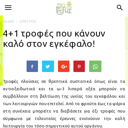
Αρχική
LIFESTYLE
4+1 τροφές που κάνουν
καλό στον εγκέφαλο!
Τροφές πλούσιες σε θρεπτικά συστατικά όπως είναι τα
αντιοξειδωτικά και τα ω-3 λιπαρά οξέα μπορούν να
συμβάλλουν στη βελτίωση της υγείας του εγκεφάλου και
των λειτουργιών που επιτελεί. Από τα φρούτα έως τα ψάρια
στη συνέχεια μπορείτε να διαβάσετε για έξι τροφές που
σύμφωνα με τελευταίες έρευνες ενισχύουν την καλή
λειτουργία του τόσο σημαντικού αυτού οργάνου.