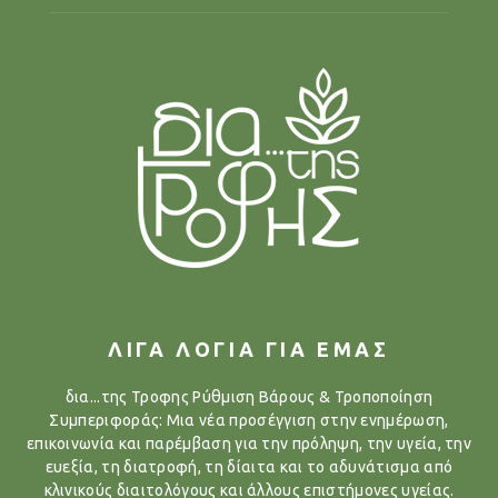
ΛΙΓΑ ΛΟΓΙΑ ΓΙΑ ΕΜΑΣ
δια...της Τροφης Ρύθμιση Βάρους & Τροποποίηση
Συμπεριφοράς: Μια νέα προσέγγιση στην ενημέρωση,
επικοινωνία και παρέμβαση για την πρόληψη, την υγεία, την
ευεξία, τη διατροφή, τη δίαιτα και το αδυνάτισμα από
κλινικούς διαιτολόγους και άλλους επιστήμονες υγείας.