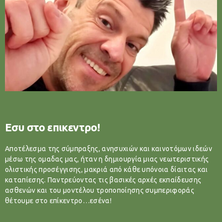
Εσυ στο επικεντρο!
Αποτέλεσμα της σύμπραξης, ανησυχιών και καινοτόμων ιδεών
μέσω της ομαδας μας, ήταν η δημιουργία μιας νεωτεριστικής
ολιστικής προσέγγισης, μακριά από κάθε υπόνοια δίαιτας και
καταπίεσης. Παντρεύοντας τις βασικές αρχές εκπαίδευσης
ασθενών και του μοντέλου τροποποίησης συμπεριφοράς
θέτουμε στο επίκεντρο…εσένα!