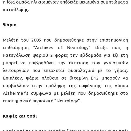
η ίδια ομάδα ηλικιωμένων επέδειξε μειωμένα συμπτώματα
κατάθλιψης.
Ψάρια
Μελέτη του 2005 που δημοσιεύτηκε στην επιστημονική
επιθεώρηση “Archives of Neurology” έδειξε πως η
κατανάλωση ψαριού 2 φορές την εβδομάδα για έξι έτη
μπορεί να επιβραδύνει την έκπτωση των γνωστικών
λειτουργιών που επέρχεται φυσιολογικά με το γήρας.
Επιπλέον, ψάρια πλούσια σε βιταμίνη Β12 μπορούν να
συμβάλλουν στην πρόληψη της εμφάνισης της νόσου
Alzheimer’s σύμφωνα με μελέτη που δημοσιεύτηκε στο
επιστημονικό περιοδικό “Neurology”.
Καφές και τσάι