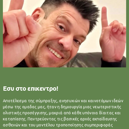
Εσυ στο επικεντρο!
Αποτέλεσμα της σύμπραξης, ανησυχιών και καινοτόμων ιδεών
μέσω της ομαδας μας, ήταν η δημιουργία μιας νεωτεριστικής
ολιστικής προσέγγισης, μακριά από κάθε υπόνοια δίαιτας και
καταπίεσης. Παντρεύοντας τις βασικές αρχές εκπαίδευσης
ασθενών και του μοντέλου τροποποίησης συμπεριφοράς