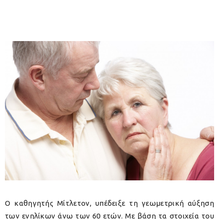
Ο καθηγητής Μίτλετον, υπέδειξε τη γεωμετρική αύξηση
των ενηλίκων άνω των 60 ετών. Με βάση τα στοιχεία του