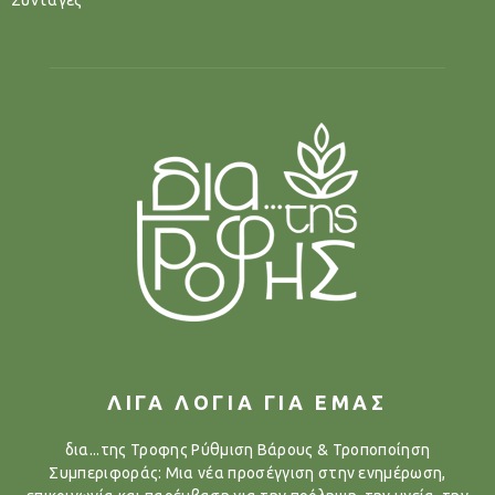
Συνταγές
ΛΙΓΑ ΛΟΓΙΑ ΓΙΑ ΕΜΑΣ
δια...της Τροφης Ρύθμιση Βάρους & Τροποποίηση
Συμπεριφοράς: Μια νέα προσέγγιση στην ενημέρωση,