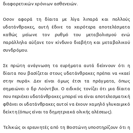
διαφορετικών χρόνιων ασθενειών.
Οσον αφορά τη δίαιτα με λίγα λιπαρά και πολλούς
υδατάνθρακες, αυτή έδινε τα χειρότερα αποτελέσματα
καθώς μείωνε τον ρυθμό του μεταβολισμού ενώ
παράλληλα αύξανε τον κίνδυνο διαβήτη και μεταβολικού
συνδρόμου.
Σε πρώτη ανάγνωση τα ευρήματα αυτά δείχνουν ότι η
δίαιτα που βασίζεται στους υδατάνθρακες πρέπει να «καεί
στην πυρά». Δεν είναι όμως έτσι τα πράγματα, όπως
σημειώνει ο δρ Λούντβιχ. Ο ειδικός τονίζει ότι μια δίαιτα
που περιέχει υδατάνθρακες μπορεί να είναι αποτελεσματική
φθάνει οι υδατάνθρακες αυτοί να έχουν χαμηλό γλυκαιμικό
δείκτη (όπως είναι τα δημητριακά ολικής αλέσεως).
Τελικώς οι ερευνητές από τη Βοστώνη υποστηρίζουν ότι η