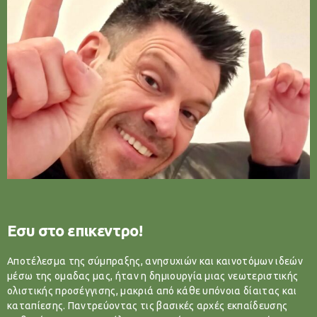
Εσυ στο επικεντρο!
Αποτέλεσμα της σύμπραξης, ανησυχιών και καινοτόμων ιδεών
μέσω της ομαδας μας, ήταν η δημιουργία μιας νεωτεριστικής
ολιστικής προσέγγισης, μακριά από κάθε υπόνοια δίαιτας και
καταπίεσης. Παντρεύοντας τις βασικές αρχές εκπαίδευσης