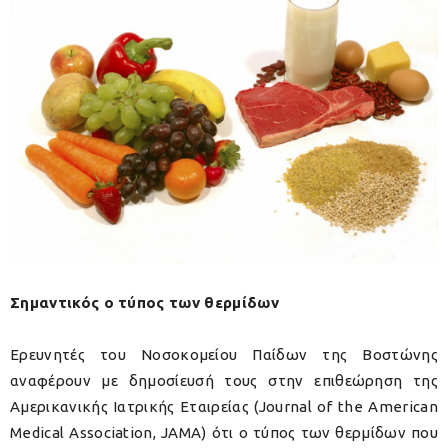
Σημαντικός ο τύπος των θερμίδων
Ερευνητές του Νοσοκομείου Παίδων της Βοστώνης
αναφέρουν με δημοσίευσή τους στην επιθεώρηση της
Αμερικανικής Ιατρικής Εταιρείας (Journal of the American
Medical Association, JAMA) ότι ο τύπος των θερμίδων που