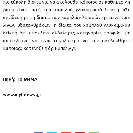
πιο εύκολη δίαιτα για να ακολουθεί κάποιος σε καθημερινή
βάση είναι αυτή του χαμηλού γλυκαιμικού δείκτη. «Σε
αντίθεση με τη δίαιτα των χαμηλών λιπαρών ή εκείνη των
λίγων υδατανθράκων, η δίαιτα του χαμηλού γλυκαιμικού
δείκτη δεν αποκλείει ολόκληρες κατηγορίες τροφών, με
αποτέλεσμα να είναι ευκολότερο να την ακολουθήσει
κάποιος» κατέληξε η δρ Εμπελινγκ.
Πηγή: Το ΒΗΜΑ
www.myhnews.gr