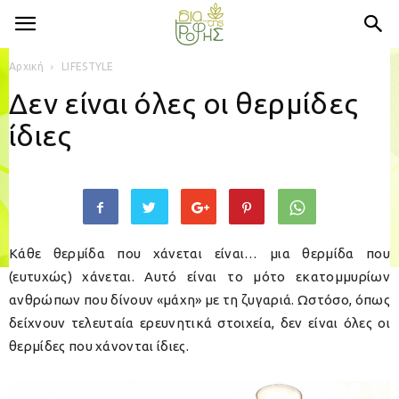
Αρχική
LIFESTYLE
Δεν είναι όλες οι θερμίδες
ίδιες
Κάθε θερμίδα που χάνεται είναι… μια θερμίδα που
(ευτυχώς) χάνεται. Αυτό είναι το μότο εκατομμυρίων
ανθρώπων που δίνουν «μάχη» με τη ζυγαριά. Ωστόσο, όπως
δείχνουν τελευταία ερευνητικά στοιχεία, δεν είναι όλες οι
θερμίδες που χάνονται ίδιες.