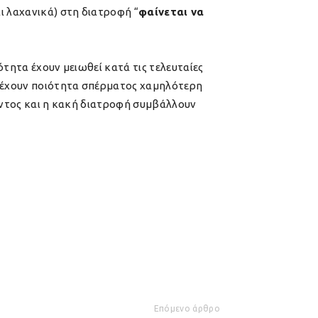
 λαχανικά) στη διατροφή “
φαίνεται να
ότητα έχουν μειωθεί κατά τις τελευταίες
ν έχουν ποιότητα σπέρματος χαμηλότερη
λοντος και η κακή διατροφή συμβάλλουν
Επόμενο άρθρο