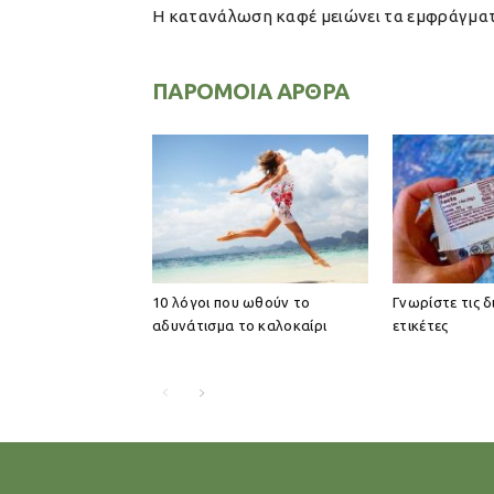
Η κατανάλωση καφέ μειώνει τα εμφράγμα
ΠΑΡΟΜΟΙΑ ΑΡΘΡΑ
10 λόγοι που ωθούν το
Γνωρίστε τις 
αδυνάτισμα το καλοκαίρι
ετικέτες