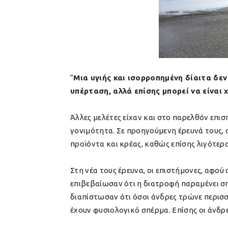
“
Μια υγιής και ισορροπημένη δίαιτα δε
υπέρταση, αλλά επίσης μπορεί να είναι
Άλλες μελέτες είχαν και στο παρελθόν επ
γονιμότητα. Σε προηγούμενη έρευνά τους, ο
προϊόντα και κρέας, καθώς επίσης λιγότερα
Στη νέα τους έρευνα, οι επιστήμονες, αφο
επιβεβαίωσαν ότι η διατροφή παραμένει σ
διαπίστωσαν ότι όσοι άνδρες τρώνε περισσ
έχουν φυσιολογικό σπέρμα. Επίσης οι άνδρε