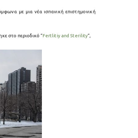
σύμφωνα με μια νέα ισπανική επιστημονική
ηκε στο περιοδικό “
Fertlitiy and Sterility
“,