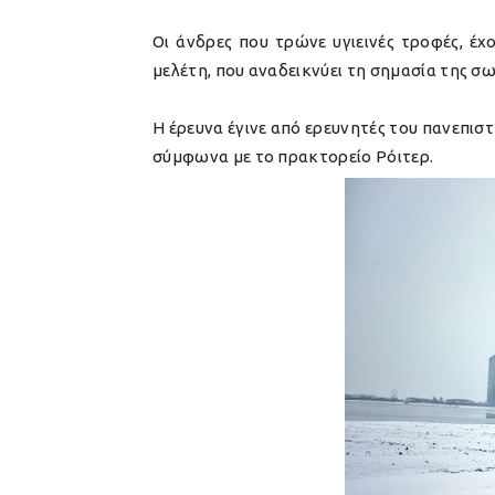
Οι άνδρες που τρώνε υγιεινές τροφές, έχ
μελέτη, που αναδεικνύει τη σημασία της σ
Η έρευνα έγινε από ερευνητές του πανεπιστ
σύμφωνα με το πρακτορείο Ρόιτερ.