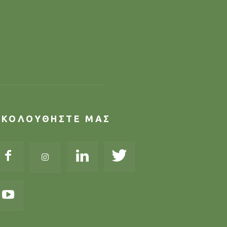
ΑΚΟΛΟΥΘΗΣΤΕ ΜΑΣ