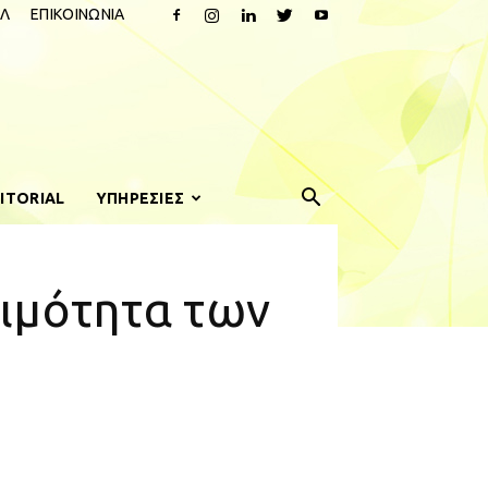
Λ
ΕΠΙΚΟΙΝΩΝΙΑ
ITORIAL
ΥΠΗΡΕΣΙΕΣ
νιμότητα των