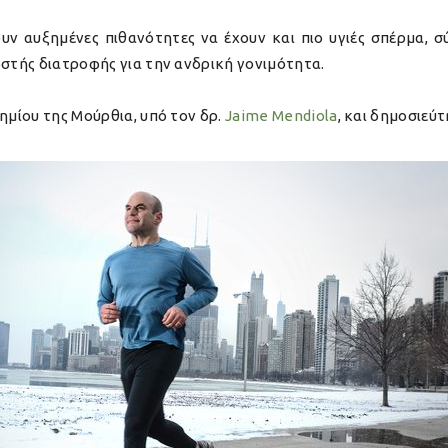
ουν αυξημένες πιθανότητες να έχουν και πιο υγιές σπέρμα, 
ωστής διατροφής για την ανδρική γονιμότητα.
ημίου της Μούρθια, υπό τον δρ.
Jaime Mendiola
, και δημοσιεύτ