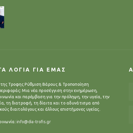
ΓΑ ΛΟΓΙΑ ΓΙΑ ΕΜΑΣ
..της Τροφης Ρύθμιση Βάρους & Τροποποίηση
εριφοράς: Μια νέα προσέγγιση στην ενημέρωση,
οινωνία και παρέμβαση για την πρόληψη, την υγεία, την
ία, τη διατροφή, τη δίαιτα και το αδυνάτισμα από
ικούς διαιτολόγους και άλλους επιστήμονες υγείας.
οινωνία:
info@dia-trofis.gr