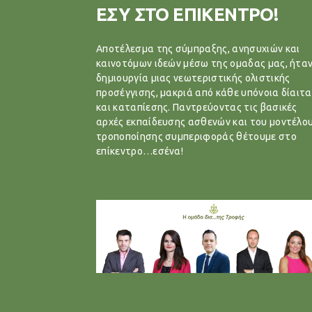
ΕΣΥ ΣΤΟ ΕΠΙΚΕΝΤΡΟ!
Αποτέλεσμα της σύμπραξης, ανησυχιών και
καινοτόμων ιδεών μέσω της ομαδας μας, ήταν
δημιουργία μιας νεωτεριστικής ολιστικής
προσέγγισης, μακριά από κάθε υπόνοια δίαιτα
και καταπίεσης. Παντρεύοντας τις βασικές
αρχές εκπαίδευσης ασθενών και του μοντέλο
τροποποίησης συμπεριφοράς θέτουμε στο
επίκεντρο…εσένα!