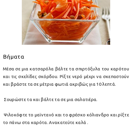
Βήματα
Μέσα σε μια κατσαρόλα βάλτε τα σπιρτόξυλα του καρότου
και τις σκελίδες σκόρδου. Ρίξτε νερό μέχρι να σκεπαστούν
και βράστε τα σε μέτρια φωτιά ακριβώς για 10 λεπτά.
Σουρώστε τα και βάλτε τα σε μια σαλατιέρα.
Ψιλοκόφτε το μαϊντανό και το φρέσκο κόλιανδρο και ρίξτε
το πάνω στα καρότα. Ανακατεύτε καλά .