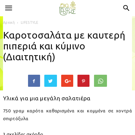
Αρχική
LIFESTYLE
Καροτοσαλάτα με καυτερή
πιπεριά και κύμινο
(Διαιτητική)
Υλικά για μια μεγάλη σαλατιέρα
750 γραμ καρότα καθαρισμένα και κομμένα σε χοντρά
σπιρτόξυλα
3 σκελίδες σκόρδο