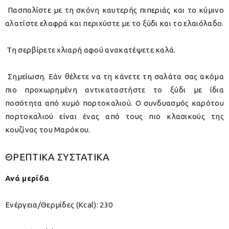
Πασπαλίστε με τη σκόνη καυτερής πιπεριάς και το κύμινο
αλατίστε ελαφρά και περιχύστε με το ξύδι και το ελαιόλαδο.
Τη σερβίρετε χλιαρή αφού ανακατέψετε καλά.
Σημείωση.
Εάν θέλετε να τη κάνετε τη σαλάτα σας ακόμα
πιο προχωρημένη αντικαταστήστε το ξύδι με ίδια
ποσότητα από χυμό πορτοκαλιού. Ο συνδυασμός καρότου
πορτοκαλιού είναι ένας από τους πιο κλασικούς της
κουζίνας του Μαρόκου.
ΘΡΕΠΤΙΚΑ ΣΥΣΤΑΤΙΚΑ
Ανά μερίδα
Ενέργεια/Θερμίδες (Kcal): 230