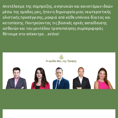
Αποτέλεσμα της σύμπραξης, ανησυχιών και καινοτόμων ιδεών
μέσω της ομαδας μας, ήταν η δημιουργία μιας νεωτεριστικής
ολιστικής προσέγγισης, μακριά από κάθε υπόνοια δίαιτας και
καταπίεσης. Παντρεύοντας τις βασικές αρχές εκπαίδευσης
ασθενών και του μοντέλου τροποποίησης συμπεριφοράς
θέτουμε στο επίκεντρο…εσένα!