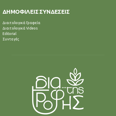
ΔΗΜΟΦΙΛΕΙΣ ΣΥΝΔΕΣΕΙΣ
Διαιτολογικά Γραφεία
Διαιτολογικά Videos
Editorial
Συνταγές