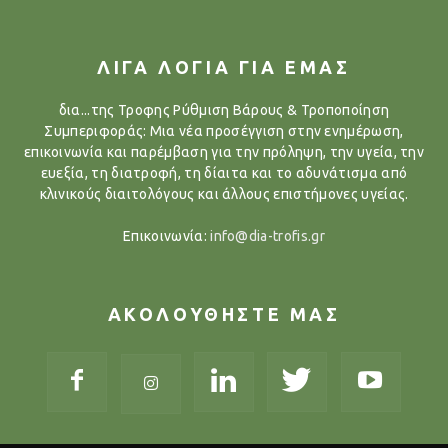
ΛΙΓΑ ΛΟΓΙΑ ΓΙΑ ΕΜΑΣ
δια...της Τροφης Ρύθμιση Βάρους & Τροποποίηση
Συμπεριφοράς: Μια νέα προσέγγιση στην ενημέρωση,
επικοινωνία και παρέμβαση για την πρόληψη, την υγεία, την
ευεξία, τη διατροφή, τη δίαιτα και το αδυνάτισμα από
κλινικούς διαιτολόγους και άλλους επιστήμονες υγείας.
Επικοινωνία:
info@dia-trofis.gr
ΑΚΟΛΟΥΘΗΣΤΕ ΜΑΣ