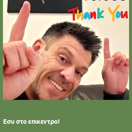
Εσυ στο επικεντρο!