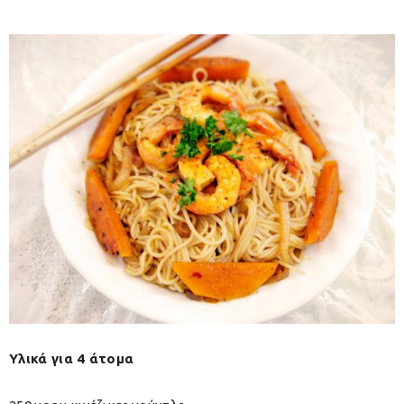
Υλικά για 4 άτομα