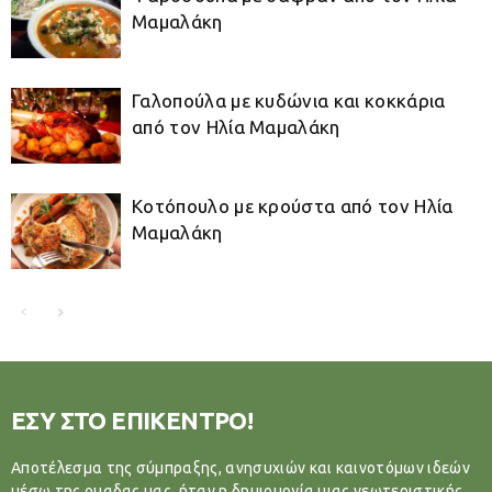
Μαμαλάκη
Γαλοπούλα με κυδώνια και κοκκάρια
από τον Ηλία Μαμαλάκη
Κοτόπουλο με κρούστα από τον Ηλία
Μαμαλάκη
ΕΣΥ ΣΤΟ ΕΠΙΚΕΝΤΡΟ!
Αποτέλεσμα της σύμπραξης, ανησυχιών και καινοτόμων ιδεών
μέσω της ομαδας μας, ήταν η δημιουργία μιας νεωτεριστικής