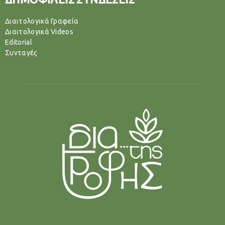
Διαιτολογικά Γραφεία
Διαιτολογικά Videos
Editorial
Συνταγές