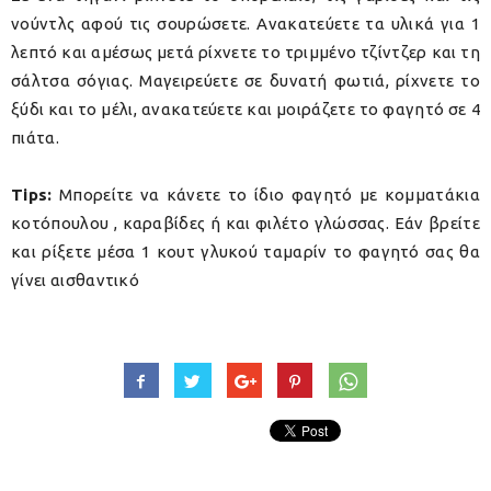
νούντλς αφού τις σουρώσετε. Ανακατεύετε τα υλικά για 1
λεπτό και αμέσως μετά ρίχνετε το τριμμένο τζίντζερ και τη
σάλτσα σόγιας. Μαγειρεύετε σε δυνατή φωτιά, ρίχνετε το
ξύδι και το μέλι, ανακατεύετε και μοιράζετε το φαγητό σε 4
πιάτα.
Tips:
Μπορείτε να κάνετε το ίδιο φαγητό με κομματάκια
κοτόπουλου , καραβίδες ή και φιλέτο γλώσσας. Εάν βρείτε
και ρίξετε μέσα 1 κουτ γλυκού ταμαρίν το φαγητό σας θα
γίνει αισθαντικό