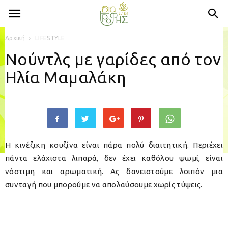
Αρχική
LIFESTYLE
Νούντλς με γαρίδες από τον
Ηλία Μαμαλάκη
Η κινέζικη κουζίνα είναι πάρα πολύ διαιτητική. Περιέχει
πάντα ελάχιστα λιπαρά, δεν έχει καθόλου ψωμί, είναι
νόστιμη και αρωματική. Ας δανειστούμε λοιπόν μια
συνταγή που μπορούμε να απολαύσουμε χωρίς τύψεις.