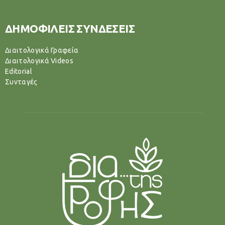
ΔΗΜΟΦΙΛΕΙΣ ΣΥΝΔΕΣΕΙΣ
Διαιτολογικά Γραφεία
Διαιτολογικά Videos
Editorial
Συνταγές