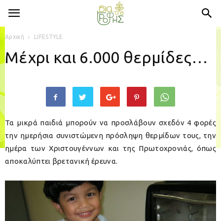
Αρχική
LIFESTYLE
Μέχρι και 6.000 θερμίδες…
Τα μικρά παιδιά μπορούν να προσλάβουν σχεδόν 4 φορές
την ημερήσια συνιστώμενη πρόσληψη θερμίδων τους, την
ημέρα των Χριστουγέννων και της Πρωτοχρονιάς, όπως
αποκαλύπτει βρετανική έρευνα.