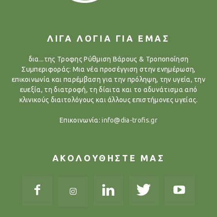
ΛΙΓΑ ΛΟΓΙΑ ΓΙΑ ΕΜΑΣ
δια...της Τροφης Ρύθμιση Βάρους & Τροποποίηση
Συμπεριφοράς: Μια νέα προσέγγιση στην ενημέρωση,
επικοινωνία και παρέμβαση για την πρόληψη, την υγεία, την
ευεξία, τη διατροφή, τη δίαιτα και το αδυνάτισμα από
κλινικούς διαιτολόγους και άλλους επιστήμονες υγείας.
Επικοινωνία:
info@dia-trofis.gr
ΑΚΟΛΟΥΘΗΣΤΕ ΜΑΣ