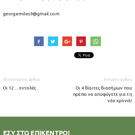
georgemiles9@gmail.com
Προηγούμενο άρθρο
Επόμενο άρθρο
Οι 12… εντολές
Οι 4 δίαιτες διασήμων που
πρέπει να αποφύγετε για τη
νέα χρονιά!
ΕΣΥ ΣΤΟ ΕΠΙΚΕΝΤΡΟ!