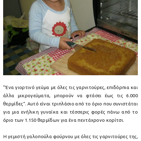
“Ένα γιορτινό γεύμα με όλες τις γαρνιτούρες, επιδόρπια και
άλλα μικρογεύματα, μπορούν να φτάσει έως τις 6.000
θερμίδες”. Αυτό είναι τριπλάσιο από το όριο που συνιστάται
για μια ενήλικη γυναίκα και τέσσερις φορές πάνω από το
όριο των 1.150 θερμίδων για ένα πεντάχρονο κορίτσι.
Η γεμιστή γαλοπούλα φούρνου με όλες τις γαρνιτούρες της,