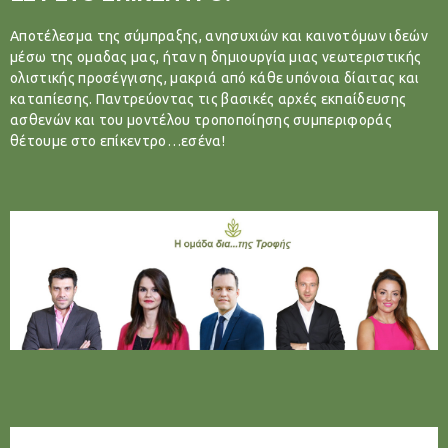
Αποτέλεσμα της σύμπραξης, ανησυχιών και καινοτόμων ιδεών
μέσω της ομαδας μας, ήταν η δημιουργία μιας νεωτεριστικής
ολιστικής προσέγγισης, μακριά από κάθε υπόνοια δίαιτας και
καταπίεσης. Παντρεύοντας τις βασικές αρχές εκπαίδευσης
ασθενών και του μοντέλου τροποποίησης συμπεριφοράς
θέτουμε στο επίκεντρο…εσένα!