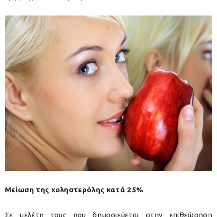
Μείωση της χοληστερόλης κατά 25%
Σε μελέτη τους που δημοσιεύεται στην επιθεώρηση