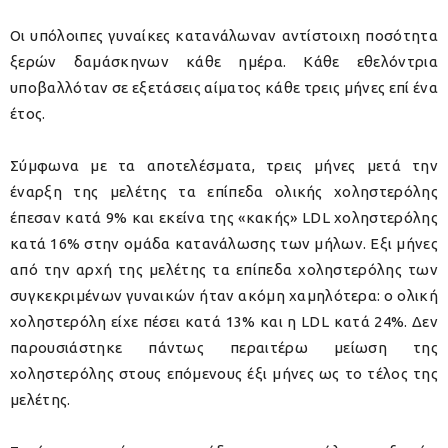
Οι υπόλοιπες γυναίκες κατανάλωναν αντίστοιχη ποσότητα
ξερών δαμάσκηνων κάθε ημέρα. Κάθε εθελόντρια
υποβαλλόταν σε εξετάσεις αίματος κάθε τρεις μήνες επί ένα
έτος.
Σύμφωνα με τα αποτελέσματα, τρεις μήνες μετά την
έναρξη της μελέτης τα επίπεδα ολικής χοληστερόλης
έπεσαν κατά 9% και εκείνα της «κακής» LDL χοληστερόλης
κατά 16% στην ομάδα κατανάλωσης των μήλων. Εξι μήνες
από την αρχή της μελέτης τα επίπεδα χοληστερόλης των
συγκεκριμένων γυναικών ήταν ακόμη χαμηλότερα: ο ολική
χοληστερόλη είχε πέσει κατά 13% και η LDL κατά 24%. Δεν
παρουσιάστηκε πάντως περαιτέρω μείωση της
χοληστερόλης στους επόμενους έξι μήνες ως το τέλος της
μελέτης.