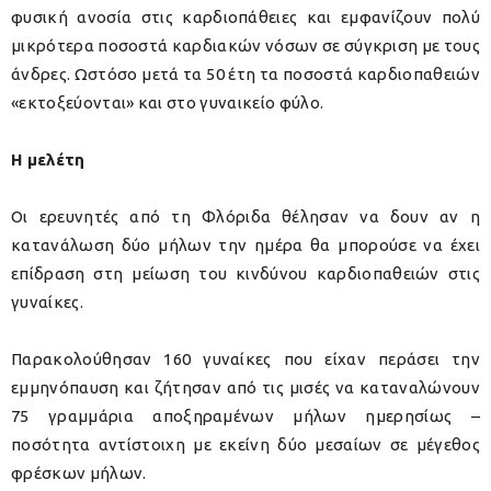
φυσική ανοσία στις καρδιοπάθειες και εμφανίζουν πολύ
μικρότερα ποσοστά καρδιακών νόσων σε σύγκριση με τους
άνδρες. Ωστόσο μετά τα 50 έτη τα ποσοστά καρδιοπαθειών
«εκτοξεύονται» και στο γυναικείο φύλο.
Η μελέτη
Οι ερευνητές από τη Φλόριδα θέλησαν να δουν αν η
κατανάλωση δύο μήλων την ημέρα θα μπορούσε να έχει
επίδραση στη μείωση του κινδύνου καρδιοπαθειών στις
γυναίκες.
Παρακολούθησαν 160 γυναίκες που είχαν περάσει την
εμμηνόπαυση και ζήτησαν από τις μισές να καταναλώνουν
75 γραμμάρια αποξηραμένων μήλων ημερησίως –
ποσότητα αντίστοιχη με εκείνη δύο μεσαίων σε μέγεθος
φρέσκων μήλων.