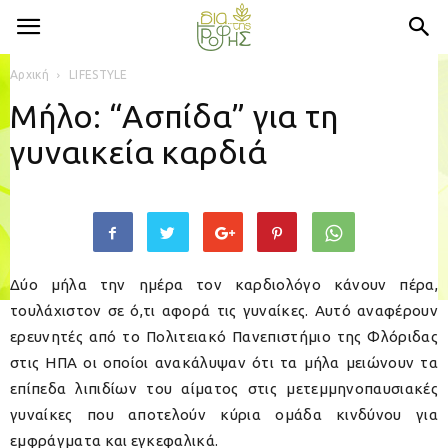
Αρχική
LIFESTYLE
Μήλο: “Ασπίδα” για τη
γυναικεία καρδιά
Δύο μήλα την ημέρα τον καρδιολόγο κάνουν πέρα,
τουλάχιστον σε ό,τι αφορά τις γυναίκες. Αυτό αναφέρουν
ερευνητές από το Πολιτειακό Πανεπιστήμιο της Φλόριδας
στις ΗΠΑ οι οποίοι ανακάλυψαν ότι τα μήλα μειώνουν τα
επίπεδα λιπιδίων του αίματος στις μετεμμηνοπαυσιακές
γυναίκες που αποτελούν κύρια ομάδα κινδύνου για
εμφράγματα και εγκεφαλικά.