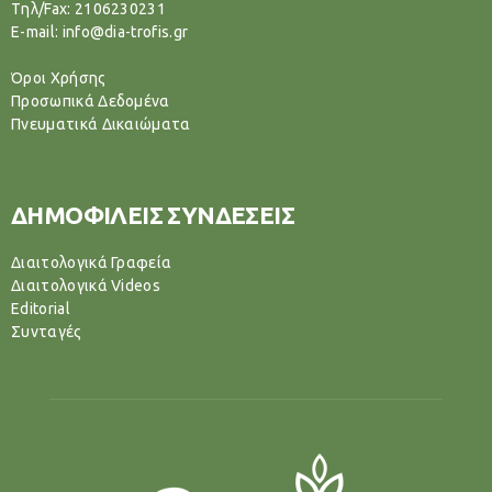
Tηλ/Fax: 2106230231
E-mail: info@dia-trofis.gr
Όροι Χρήσης
Προσωπικά Δεδομένα
Πνευματικά Δικαιώματα
ΔΗΜΟΦΙΛΕΙΣ ΣΥΝΔΕΣΕΙΣ
Διαιτολογικά Γραφεία
Διαιτολογικά Videos
Editorial
Συνταγές