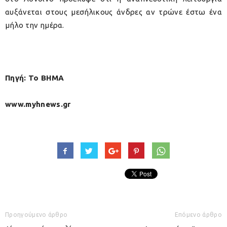
αυξάνεται στους μεσήλικους άνδρες αν τρώνε έστω ένα
μήλο την ημέρα.
Πηγή: Το ΒΗΜΑ
www.myhnews.gr
Προηγούμενο άρθρο
Επόμενο άρθρο