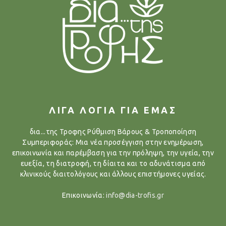
ΛΙΓΑ ΛΟΓΙΑ ΓΙΑ ΕΜΑΣ
δια...της Τροφης Ρύθμιση Βάρους & Τροποποίηση
Συμπεριφοράς: Μια νέα προσέγγιση στην ενημέρωση,
επικοινωνία και παρέμβαση για την πρόληψη, την υγεία, την
ευεξία, τη διατροφή, τη δίαιτα και το αδυνάτισμα από
κλινικούς διαιτολόγους και άλλους επιστήμονες υγείας.
Επικοινωνία:
info@dia-trofis.gr