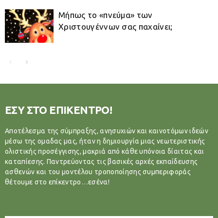
Μήπως το «πνεύμα» των
Χριστουγέννων σας παχαίνει;
ΕΣΥ ΣΤΟ ΕΠΙΚΕΝΤΡΟ!
Αποτέλεσμα της σύμπραξης, ανησυχιών και καινοτόμων ιδεών
μέσω της ομαδας μας, ήταν η δημιουργία μιας νεωτεριστικής
ολιστικής προσέγγισης, μακριά από κάθε υπόνοια δίαιτας και
καταπίεσης. Παντρεύοντας τις βασικές αρχές εκπαίδευσης
ασθενών και του μοντέλου τροποποίησης συμπεριφοράς
θέτουμε στο επίκεντρο…εσένα!