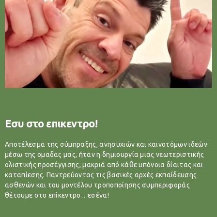
Εσυ στο επικεντρο!
Αποτέλεσμα της σύμπραξης, ανησυχιών και καινοτόμων ιδεών
μέσω της ομαδας μας, ήταν η δημιουργία μιας νεωτεριστικής
ολιστικής προσέγγισης, μακριά από κάθε υπόνοια δίαιτας και
καταπίεσης. Παντρεύοντας τις βασικές αρχές εκπαίδευσης
ασθενών και του μοντέλου τροποποίησης συμπεριφοράς
θέτουμε στο επίκεντρο…εσένα!