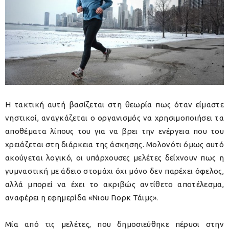
Η τακτική αυτή βασίζεται στη θεωρία πως όταν είμαστε
νηστικοί, αναγκάζεται ο οργανισμός να χρησιμοποιήσει τα
αποθέματα λίπους του για να βρει την ενέργεια που του
χρειάζεται στη διάρκεια της άσκησης. Μολονότι όμως αυτό
ακούγεται λογικό, οι υπάρχουσες μελέτες δείχνουν πως η
γυμναστική με άδειο στομάχι όχι μόνο δεν παρέχει όφελος,
αλλά μπορεί να έχει το ακριβώς αντίθετο αποτέλεσμα,
αναφέρει η εφημερίδα «Νιου Γιορκ Τάιμς».
Μία από τις μελέτες, που δημοσιεύθηκε πέρυσι στην