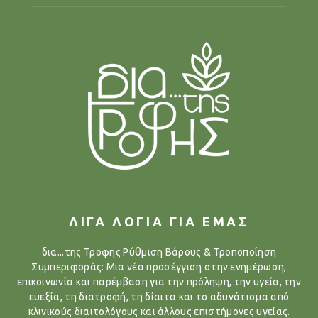
ΛΙΓΑ ΛΟΓΙΑ ΓΙΑ ΕΜΑΣ
δια...της Τροφης Ρύθμιση Βάρους & Τροποποίηση
Συμπεριφοράς: Μια νέα προσέγγιση στην ενημέρωση,
επικοινωνία και παρέμβαση για την πρόληψη, την υγεία, την
ευεξία, τη διατροφή, τη δίαιτα και το αδυνάτισμα από
κλινικούς διαιτολόγους και άλλους επιστήμονες υγείας.