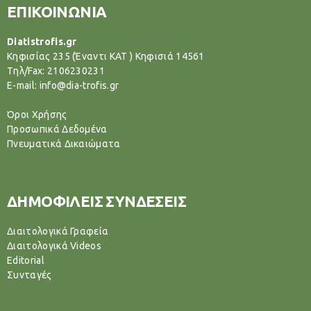
ΕΠΙΚΟΙΝΩΝΙΑ
Diatistrofis.gr
Κηφισίας 235 (Έναντι ΚΑΤ ) Κηφισιά 14561
Tηλ/Fax: 2106230231
E-mail: info@dia-trofis.gr
Όροι Χρήσης
Προσωπικά Δεδομένα
Πνευματικά Δικαιώματα
ΔΗΜΟΦΙΛΕΙΣ ΣΥΝΔΕΣΕΙΣ
Διαιτολογικά Γραφεία
Διαιτολογικά Videos
Editorial
Συνταγές