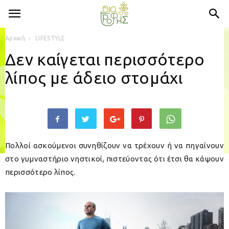
Αρχική
LIFESTYLE
Δεν καίγεται περισσότερο
λίπος με άδειο στομάχι
Πολλοί ασκούμενοι συνηθίζουν να τρέχουν ή να πηγαίνουν
στο γυμναστήριο νηστικοί, πιστεύοντας ότι έτσι θα κάψουν
περισσότερο λίπος.