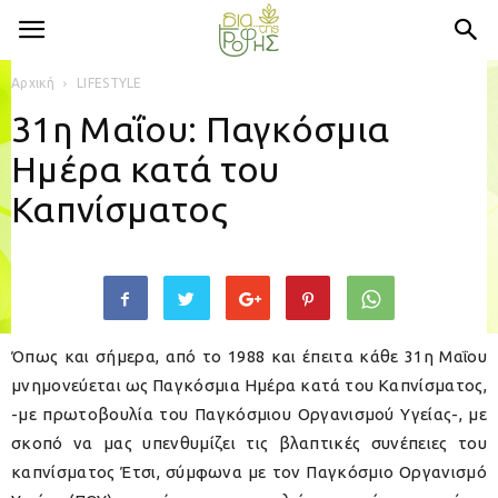
Αρχική
LIFESTYLE
31η Μαΐου: Παγκόσμια
Ημέρα κατά του
Καπνίσματος
Όπως και σήμερα, από το 1988 και έπειτα κάθε 31η Μαΐου
μνημονεύεται ως Παγκόσμια Ημέρα κατά του Καπνίσματος,
-με πρωτοβουλία του Παγκόσμιου Οργανισμού Υγείας-, με
σκοπό να μας υπενθυμίζει τις βλαπτικές συνέπειες του
καπνίσματος Έτσι, σύμφωνα με τον Παγκόσμιο Οργανισμό