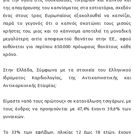
της απαγόρευσης του καπνίσματος στα εστιατόρια, σχεδόν
ένας στους τρεις Ευρωπαίους εξακολουθεί να καπνίζει,
παρά το γεγονός ότι ο καπνός σκοτώνει τους μισούς
χρήστες του, μιας και το κάπνισμα αποτελεί τη μοναδική
μεγαλύτερη αιτία αποφευκτού θανάτου στην ΕΕ., αφού
ευθύνεται για περίπου 650.000 πρόωρους θανάτους κάθε
χρόνο.
Στην Ελλάδα, Σύμφωνα με τα στοιχεία του Ελληνικού
Ιδρύματος Καρδιολογίας, της Αντικαπνιστικής και
Αντικαρκινικής Εταιρίας:
Είμαστε «από τους πρώτους» σε κατανάλωση τσιγάρων, με
τους άνδρες να προηγούνται με 47,4% έναντι 39,6% των
γυναικών.
Το 33% των εφήβων, ηλικίας 12 έως 18 ετών, έχουν