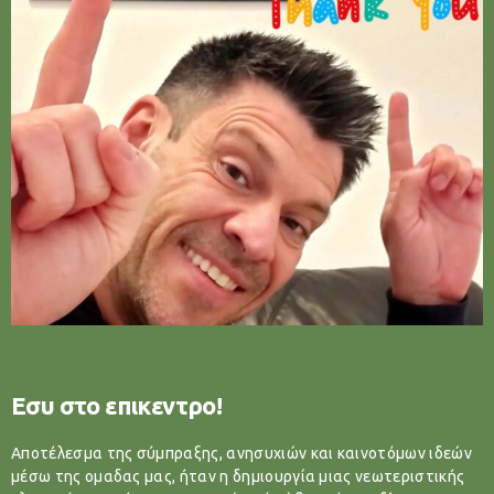
Εσυ στο επικεντρο!
Αποτέλεσμα της σύμπραξης, ανησυχιών και καινοτόμων ιδεών
μέσω της ομαδας μας, ήταν η δημιουργία μιας νεωτεριστικής