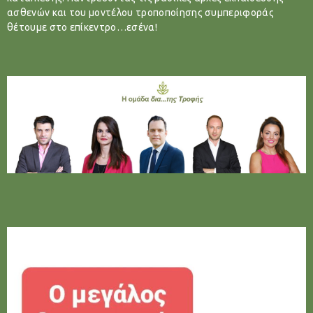
ασθενών και του μοντέλου τροποποίησης συμπεριφοράς
θέτουμε στο επίκεντρο…εσένα!