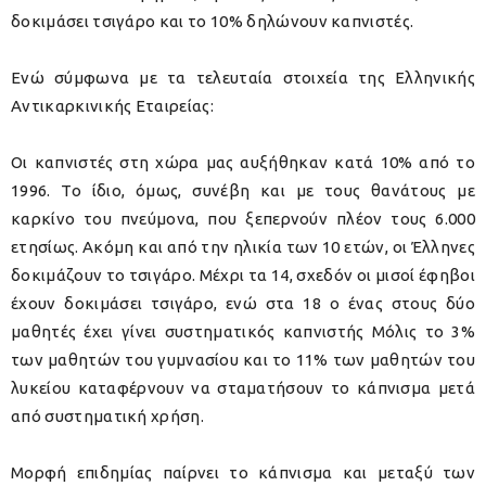
δοκιμάσει τσιγάρο και το 10% δηλώνουν καπνιστές.
Ενώ σύμφωνα με τα τελευταία στοιχεία της Ελληνικής
Αντικαρκινικής Εταιρείας:
Οι καπνιστές στη χώρα μας αυξήθηκαν κατά 10% από το
1996. Το ίδιο, όμως, συνέβη και με τους θανάτους με
καρκίνο του πνεύμονα, που ξεπερνούν πλέον τους 6.000
ετησίως. Ακόμη και από την ηλικία των 10 ετών, οι Έλληνες
δοκιμάζουν το τσιγάρο. Μέχρι τα 14, σχεδόν οι μισοί έφηβοι
έχουν δοκιμάσει τσιγάρο, ενώ στα 18 ο ένας στους δύο
μαθητές έχει γίνει συστηματικός καπνιστής Μόλις το 3%
των μαθητών του γυμνασίου και το 11% των μαθητών του
λυκείου καταφέρνουν να σταματήσουν το κάπνισμα μετά
από συστηματική χρήση.
Μορφή επιδημίας παίρνει το κάπνισμα και μεταξύ των