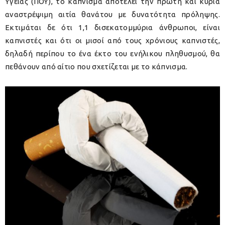
Υγείας (ΠΟΥ), το κάπνισμα αποτελεί την πρώτη και κύρια
αναστρέψιμη αιτία θανάτου με δυνατότητα πρόληψης.
Εκτιμάται δε ότι 1,1 δισεκατομμύρια άνθρωποι, είναι
καπνιστές και ότι οι μισοί από τους χρόνιους καπνιστές,
δηλαδή περίπου το ένα έκτο του ενήλικου πληθυσμού, θα
πεθάνουν από αίτιο που σχετίζεται με το κάπνισμα.