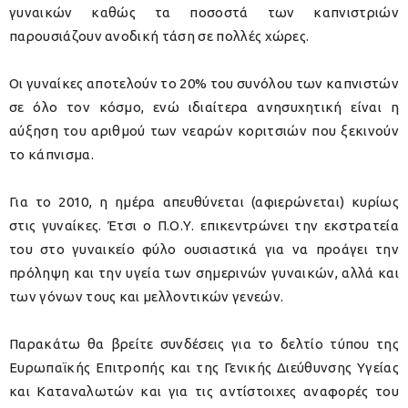
γυναικών καθώς τα ποσοστά των καπνιστριών
παρουσιάζουν ανοδική τάση σε πολλές χώρες.
Οι γυναίκες αποτελούν το 20% του συνόλου των καπνιστών
σε όλο τον κόσμο, ενώ ιδιαίτερα ανησυχητική είναι η
αύξηση του αριθμού των νεαρών κοριτσιών που ξεκινούν
το κάπνισμα.
Για το 2010, η ημέρα απευθύνεται (αφιερώνεται) κυρίως
στις γυναίκες. Έτσι ο Π.Ο.Υ. επικεντρώνει την εκστρατεία
του στο γυναικείο φύλο ουσιαστικά για να προάγει την
πρόληψη και την υγεία των σημερινών γυναικών, αλλά και
των γόνων τους και μελλοντικών γενεών.
Παρακάτω θα βρείτε συνδέσεις για το δελτίο τύπου της
Ευρωπαϊκής Επιτροπής και της Γενικής Διεύθυνσης Υγείας
και Καταναλωτών και για τις αντίστοιχες αναφορές του