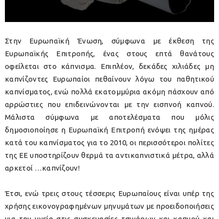
Στην Ευρωπαϊκή Ένωση, σύμφωνα με έκθεση της
Ευρωπαϊκής Επιτροπής, ένας στους επτά θανάτους
οφείλεται στο κάπνισμα. Επιπλέον, δεκάδες χιλιάδες μη
καπνίζοντες Ευρωπαίοι πεθαίνουν λόγω του παθητικού
καπνίσματος, ενώ πολλά εκατομμύρια ακόμη πάσχουν από
αρρώστιες που επιδεινώνονται με την εισπνοή καπνού.
Μάλιστα σύμφωνα με αποτελέσματα που μόλις
δημοσιοποίησε η Ευρωπαϊκή Επιτροπή ενόψει της ημέρας
κατά του καπνίσματος για το 2010, οι περισσότεροι πολίτες
της ΕΕ υποστηρίζουν θερμά τα αντικαπνιστικά μέτρα, αλλά
αρκετοί …καπνίζουν!
Έτσι, ενώ τρεις στους τέσσερις Ευρωπαίους είναι υπέρ της
χρήσης εικονογραφημένων μηνυμάτων με προειδοποιήσεις
για την υγεία στις συσκευασίες τσιγάρων και καπνού και