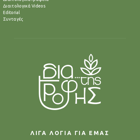
Διαιτολογικά Videos
Editorial
Συνταγές
ΛΙΓΑ ΛΟΓΙΑ ΓΙΑ ΕΜΑΣ