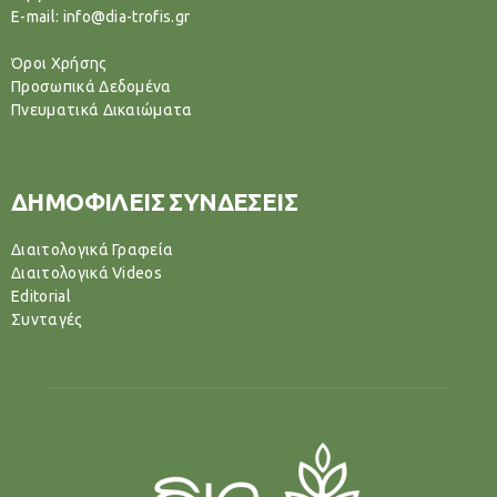
E-mail: info@dia-trofis.gr
Όροι Χρήσης
Προσωπικά Δεδομένα
Πνευματικά Δικαιώματα
ΔΗΜΟΦΙΛΕΙΣ ΣΥΝΔΕΣΕΙΣ
Διαιτολογικά Γραφεία
Διαιτολογικά Videos
Editorial
Συνταγές