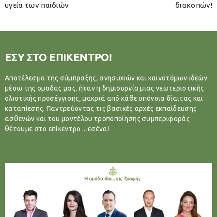
υγεία των παιδιών
διακοπών!
ΕΣΥ ΣΤΟ ΕΠΙΚΕΝΤΡΟ!
Αποτέλεσμα της σύμπραξης, ανησυχιών και καινοτόμων ιδεών
μέσω της ομαδας μας, ήταν η δημιουργία μιας νεωτεριστικής
ολιστικής προσέγγισης, μακριά από κάθε υπόνοια δίαιτας και
καταπίεσης. Παντρεύοντας τις βασικές αρχές εκπαίδευσης
ασθενών και του μοντέλου τροποποίησης συμπεριφοράς
θέτουμε στο επίκεντρο…εσένα!