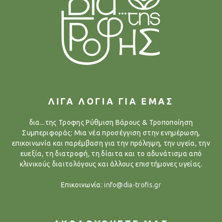
ΛΙΓΑ ΛΟΓΙΑ ΓΙΑ ΕΜΑΣ
δια...της Τροφης Ρύθμιση Βάρους & Τροποποίηση
Συμπεριφοράς: Μια νέα προσέγγιση στην ενημέρωση,
επικοινωνία και παρέμβαση για την πρόληψη, την υγεία, την
ευεξία, τη διατροφή, τη δίαιτα και το αδυνάτισμα από
κλινικούς διαιτολόγους και άλλους επιστήμονες υγείας.
Επικοινωνία:
info@dia-trofis.gr