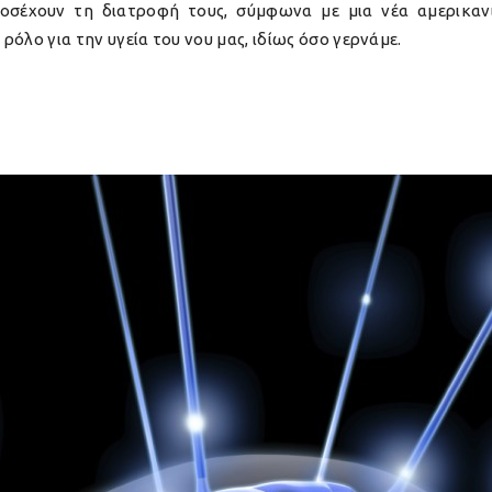
οσέχουν τη διατροφή τους, σύμφωνα με μια νέα αμερικανι
 ρόλο για την υγεία του νου μας, ιδίως όσο γερνάμε.