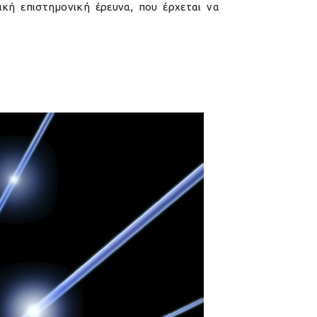
κή επιστημονική έρευνα, που έρχεται να