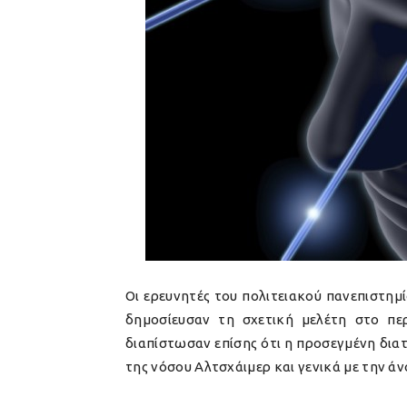
Οι ερευνητές του πολιτειακού πανεπιστημ
δημοσίευσαν τη σχετική μελέτη στο πε
διαπίστωσαν επίσης ότι η προσεγμένη διατ
της νόσου Αλτσχάιμερ και γενικά με την άν