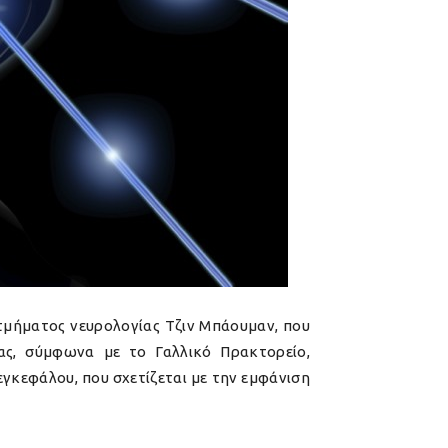
 τμήματος νευρολογίας Τζιν Μπάουμαν, που
ας, σύμφωνα με το Γαλλικό Πρακτορείο,
εγκεφάλου, που σχετίζεται με την εμφάνιση