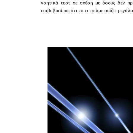
νοητικά τεστ σε σχέση με όσους δεν πρ
επιβεβαιώσει ότι το τι τρώμε παίζει μεγάλο